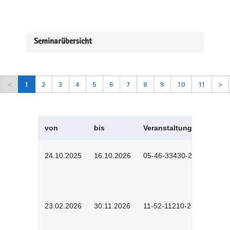
Seminarübersicht
<
1
2
3
4
5
6
7
8
9
10
11
>
von
bis
Veranstaltungskürzel
24.10.2025
16.10.2026
05-46-33430-2501
23.02.2026
30.11.2026
11-52-11210-2602