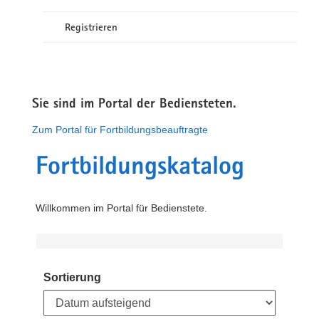
Registrieren
Sie sind im Portal der Bediensteten.
Zum Portal für Fortbildungsbeauftragte
Fortbildungskatalog
Willkommen im Portal für Bedienstete.
Sortierung