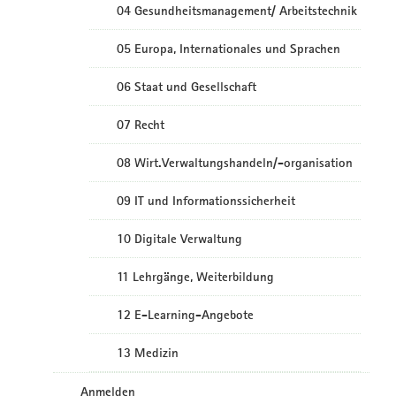
04 Gesundheitsmanagement/ Arbeitstechnik
05 Europa, Internationales und Sprachen
06 Staat und Gesellschaft
07 Recht
08 Wirt.Verwaltungshandeln/-organisation
09 IT und Informationssicherheit
10 Digitale Verwaltung
11 Lehrgänge, Weiterbildung
12 E-Learning-Angebote
13 Medizin
Anmelden