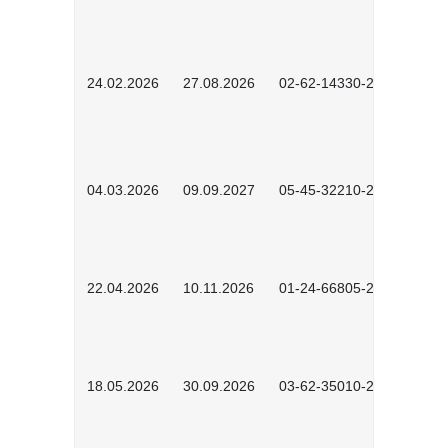
24.02.2026
27.08.2026
02-62-14330-2501
04.03.2026
09.09.2027
05-45-32210-2601
22.04.2026
10.11.2026
01-24-66805-2601
18.05.2026
30.09.2026
03-62-35010-2502