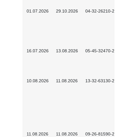
01.07.2026
29.10.2026
04-32-26210-2601
16.07.2026
13.08.2026
05-45-32470-2601
10.08.2026
11.08.2026
13-32-63130-2601
11.08.2026
11.08.2026
09-26-81590-2604