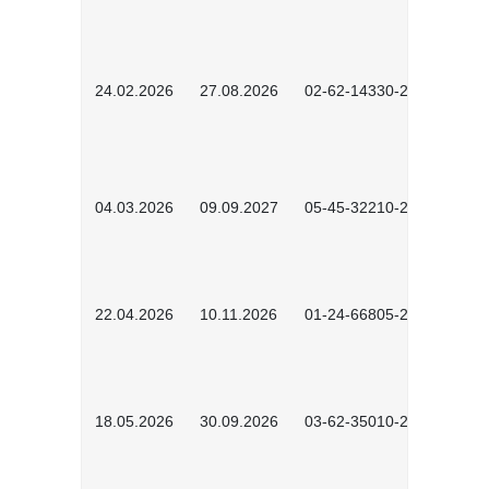
24.02.2026
27.08.2026
02-62-14330-2501
04.03.2026
09.09.2027
05-45-32210-2601
22.04.2026
10.11.2026
01-24-66805-2601
18.05.2026
30.09.2026
03-62-35010-2502