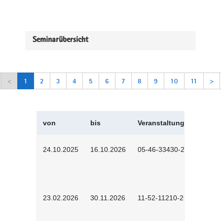
Seminarübersicht
<
1
2
3
4
5
6
7
8
9
10
11
>
von
bis
Veranstaltungskürzel
24.10.2025
16.10.2026
05-46-33430-2501
23.02.2026
30.11.2026
11-52-11210-2602