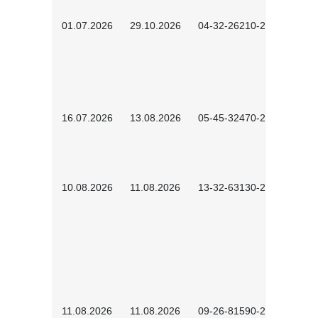
01.07.2026
29.10.2026
04-32-26210-2601
16.07.2026
13.08.2026
05-45-32470-2601
10.08.2026
11.08.2026
13-32-63130-2601
11.08.2026
11.08.2026
09-26-81590-2604