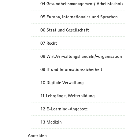
04 Gesundheitsmanagement/ Arbeitstechnik
05 Europa, Internationales und Sprachen
06 Staat und Gesellschaft
07 Recht
08 Wirt.Verwaltungshandeln/-organisation
09 IT und Informationssicherheit
10 Digitale Verwaltung
11 Lehrgänge, Weiterbildung
12 E-Learning-Angebote
13 Medizin
Anmelden