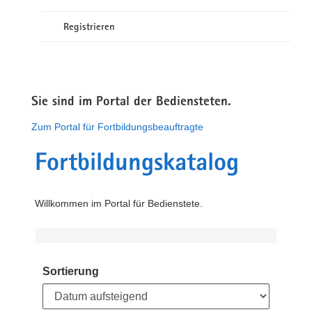
Registrieren
Sie sind im Portal der Bediensteten.
Zum Portal für Fortbildungsbeauftragte
Fortbildungskatalog
Willkommen im Portal für Bedienstete.
Sortierung