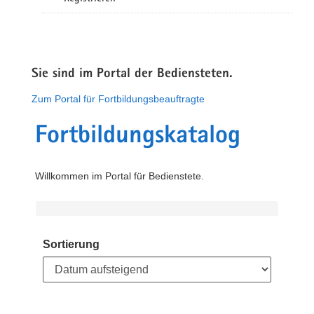
Sie sind im Portal der Bediensteten.
Zum Portal für Fortbildungsbeauftragte
Fortbildungskatalog
Willkommen im Portal für Bedienstete.
Sortierung