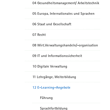
04 Gesundheitsmanagement/ Arbeitstechnik
05 Europa, Internationales und Sprachen
06 Staat und Gesellschaft
07 Recht
08 Wirt.Verwaltungshandeln/-organisation
09 IT und Informationssicherheit
10 Digitale Verwaltung
11 Lehrgänge, Weiterbildung
12 E-Learning-Angebote
Führung
Sprachfortbildung