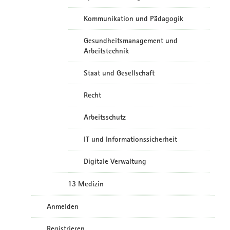
Kommunikation und Pädagogik
Gesundheitsmanagement und
Arbeitstechnik
Staat und Gesellschaft
Recht
Arbeitsschutz
IT und Informationssicherheit
Digitale Verwaltung
13 Medizin
Anmelden
Registrieren