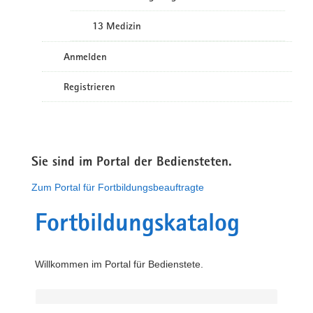
13 Medizin
Anmelden
Registrieren
Sie sind im Portal der Bediensteten.
Zum Portal für Fortbildungsbeauftragte
Fortbildungskatalog
Willkommen im Portal für Bedienstete.