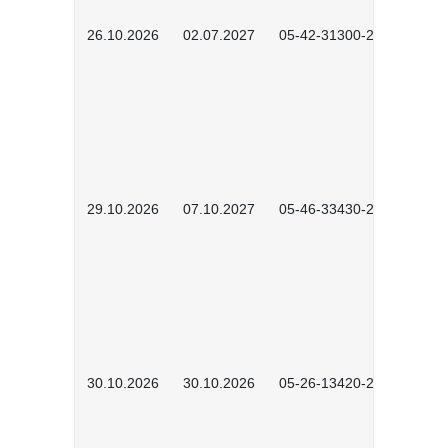
26.10.2026
02.07.2027
05-42-31300-2601
29.10.2026
07.10.2027
05-46-33430-2601
30.10.2026
30.10.2026
05-26-13420-2601