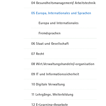
04 Gesundheitsmanagement/ Arbeitstechnik
05 Europa, Internationales und Sprachen
Europa und Internationales
Fremdsprachen
06 Staat und Gesellschaft
07 Recht
08 Wirt.Verwaltungshandeln/-organisation
09 IT und Informationssicherheit
10 Digitale Verwaltung
11 Lehrgänge, Weiterbildung
12 E-Learning-Angebote