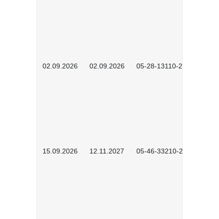
02.09.2026
02.09.2026
05-28-13110-2605
15.09.2026
12.11.2027
05-46-33210-2601