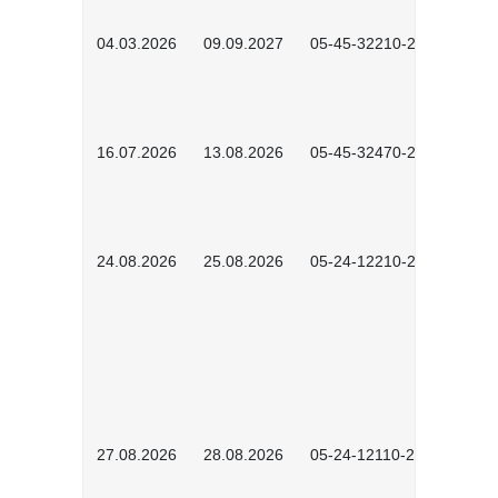
04.03.2026
09.09.2027
05-45-32210-2601
16.07.2026
13.08.2026
05-45-32470-2601
24.08.2026
25.08.2026
05-24-12210-2601
27.08.2026
28.08.2026
05-24-12110-2601