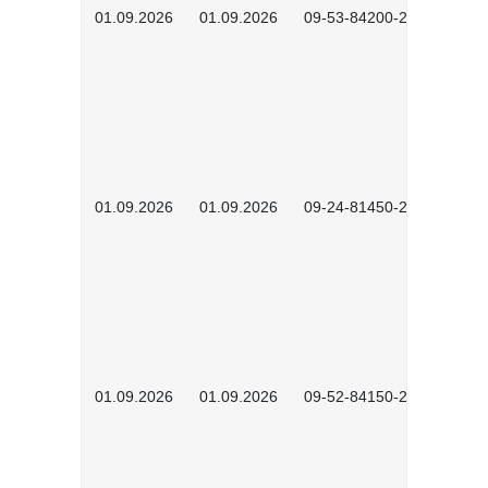
01.09.2026
01.09.2026
09-53-84200-2604
01.09.2026
01.09.2026
09-24-81450-2601
01.09.2026
01.09.2026
09-52-84150-2601