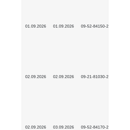
01.09.2026
01.09.2026
09-52-84150-2602
02.09.2026
02.09.2026
09-21-81030-2601
02.09.2026
03.09.2026
09-52-84170-2602