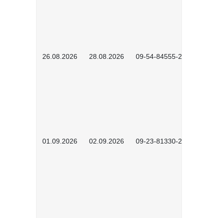
26.08.2026
28.08.2026
09-54-84555-2502
01.09.2026
02.09.2026
09-23-81330-2602