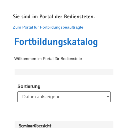
Sie sind im Portal der Bediensteten.
Zum Portal für Fortbildungsbeauftragte
Fortbildungskatalog
Willkommen im Portal für Bedienstete.
Sortierung
Seminarübersicht