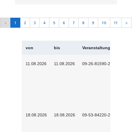
<
1
2
3
4
5
6
7
8
9
10
11
>
von
bis
Veranstaltungskürzel
11.08.2026
11.08.2026
09-26-81590-2604
18.08.2026
18.08.2026
09-53-84220-2602