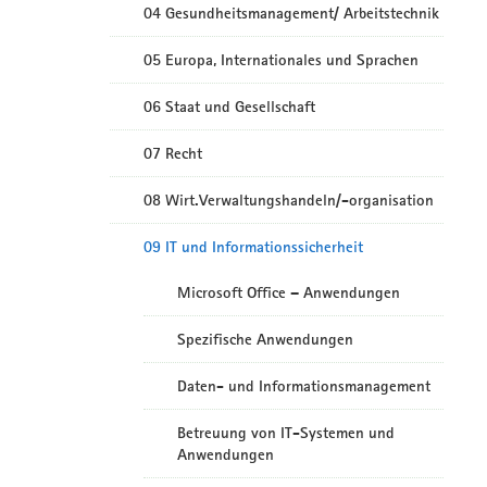
04 Gesundheitsmanagement/ Arbeitstechnik
05 Europa, Internationales und Sprachen
06 Staat und Gesellschaft
07 Recht
08 Wirt.Verwaltungshandeln/-organisation
09 IT und Informationssicherheit
Microsoft Office – Anwendungen
Spezifische Anwendungen
Daten- und Informationsmanagement
Betreuung von IT-Systemen und
Anwendungen