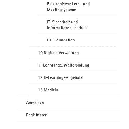
Elektronische Lern- und
Meetingsysteme
IT-Sicherheit und
Informationssicherheit
ITIL Foundation
10 Digitale Verwaltung
11 Lehrgänge, Weiterbildung
12 E-Learning-Angebote
13 Medizin
Anmelden
Registrieren