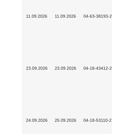
11.09.2026
11.09.2026
04-63-38193-2602
23.09.2026
23.09.2026
04-18-43412-2603
24.09.2026
25.09.2026
04-18-53110-2604