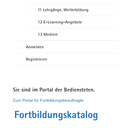
11 Lehrgänge, Weiterbildung
12 E-Learning-Angebote
13 Medizin
Anmelden
Registrieren
Sie sind im Portal der Bediensteten.
Zum Portal für Fortbildungsbeauftragte
Fortbildungskatalog