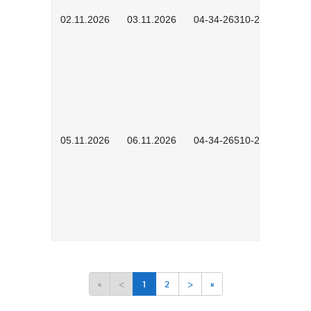
02.11.2026
03.11.2026
04-34-26310-2601
05.11.2026
06.11.2026
04-34-26510-2502
«
<
1
2
>
»