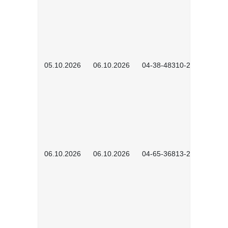
05.10.2026
06.10.2026
04-38-48310-2601
06.10.2026
06.10.2026
04-65-36813-2604