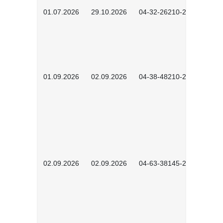
01.07.2026
29.10.2026
04-32-26210-2601
01.09.2026
02.09.2026
04-38-48210-2601
02.09.2026
02.09.2026
04-63-38145-2601