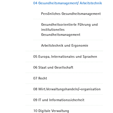
04 Gesundheitsmanagement/ Arbeitstechnik
Persönliches Gesundheitsmanagement
Gesundheitsorientierte Führung und
institutionelles
Gesundheitsmanagement
Arbeitstechnik und Ergonomie
05 Europa, Internationales und Sprachen
06 Staat und Gesellschaft
07 Recht
08 Wirt.Verwaltungshandeln/-organisation
09 IT und Informationssicherheit
10 Digitale Verwaltung