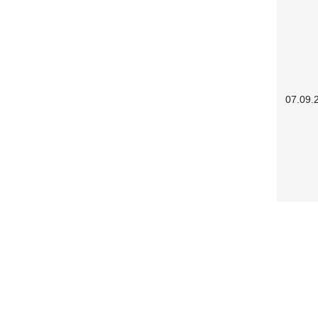
07.09.