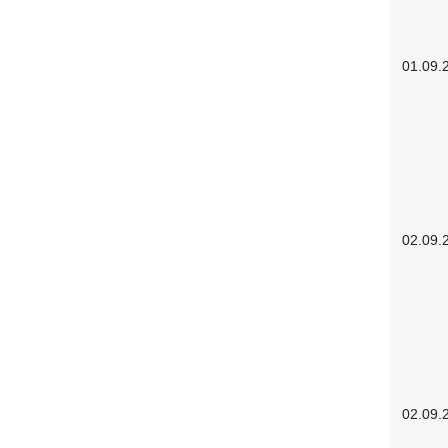
01.09.
02.09.
02.09.