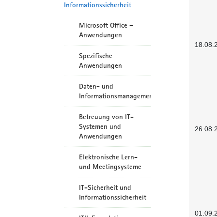
Informationssicherheit
Microsoft Office –
Anwendungen
18.08.
Spezifische
Anwendungen
Daten- und
Informationsmanagement
Betreuung von IT-
Systemen und
26.08.
Anwendungen
Elektronische Lern-
und Meetingsysteme
IT-Sicherheit und
Informationssicherheit
01.09.