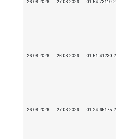
26.08.2026
27.08.2026
01-54-73110-2502
26.08.2026
26.08.2026
01-51-41230-2601
26.08.2026
27.08.2026
01-24-65175-2601