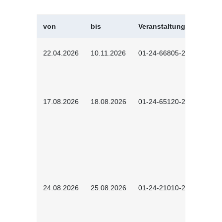
von
bis
Veranstaltungskürzel
22.04.2026
10.11.2026
01-24-66805-2601
17.08.2026
18.08.2026
01-24-65120-2601
24.08.2026
25.08.2026
01-24-21010-2602