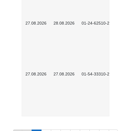
27.08.2026
28.08.2026
01-24-62510-2502
27.08.2026
27.08.2026
01-54-33310-2608