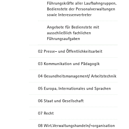
Führungskräfte aller Laufbahngruppen,
Bedienstete der Personalverwaltungen
sowie Interessenvertreter
Angebote für Bedienstete mit
ausschließlich fachlichen
Führungsaufgaben
02 Presse- und Öffentlichkeitsarbeit
03 Kommunikation und Pädagogik
04 Gesundheitsmanagement/ Arbeitstechnik
05 Europa, Internationales und Sprachen
06 Staat und Gesellschaft
07 Recht
08 Wirt.Verwaltungshandeln/-organisation