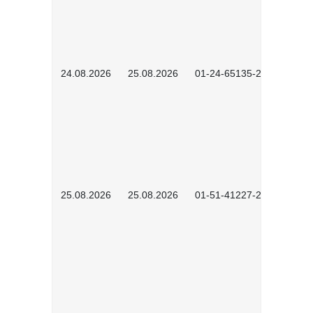
24.08.2026
25.08.2026
01-24-65135-2601
25.08.2026
25.08.2026
01-51-41227-2601