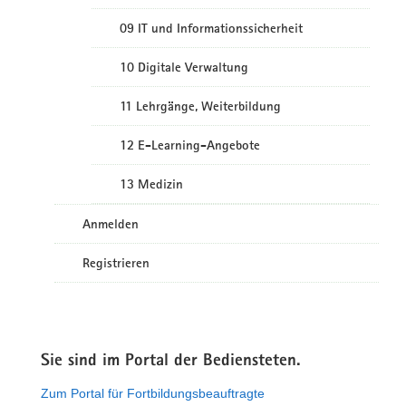
09 IT und Informationssicherheit
10 Digitale Verwaltung
11 Lehrgänge, Weiterbildung
12 E-Learning-Angebote
13 Medizin
Anmelden
Registrieren
Sie sind im Portal der Bediensteten.
Zum Portal für Fortbildungsbeauftragte