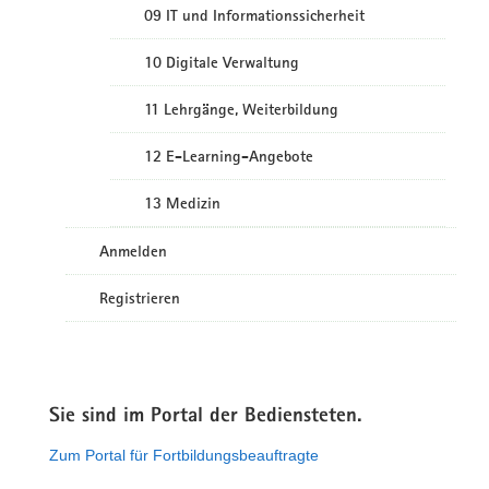
09 IT und Informationssicherheit
10 Digitale Verwaltung
11 Lehrgänge, Weiterbildung
12 E-Learning-Angebote
13 Medizin
Anmelden
Registrieren
Sie sind im Portal der Bediensteten.
Zum Portal für Fortbildungsbeauftragte