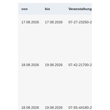
von
bis
Veranstaltungskürzel
17.08.2026
17.08.2026
07-27-23250-2601
18.08.2026
19.08.2026
07-42-21700-2601
18.08.2026
19.08.2026
07-55-44180-2601