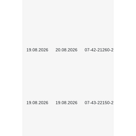
19.08.2026
20.08.2026
07-42-21260-2601
19.08.2026
19.08.2026
07-43-22150-2601