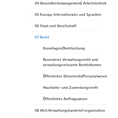
04 Gesundheitsmanagement/ Arbeitstechnik
05 Europa, Internationales und Sprachen
06 Staat und Gesellschaft
07 Recht
Grundlagen/Rechtsetzung
Besonderes Verwaltungsrecht und
verwaltungsrelevante Rechtsthemen
Öffentliches Dienstrecht/Personalwesen
Haushalts- und Zuwendungsrecht
Öffentliches Auftragswesen
08 Wirt.Verwaltungshandeln/-organisation