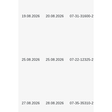
19.08.2026
20.08.2026
07-31-31600-2602
25.08.2026
25.08.2026
07-22-12325-2603
27.08.2026
28.08.2026
07-35-35310-2601