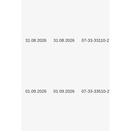
31.08.2026
31.08.2026
07-33-33110-2602
01.09.2026
01.09.2026
07-33-33510-2601