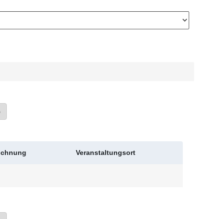
»
eichnung
Veranstaltungsort