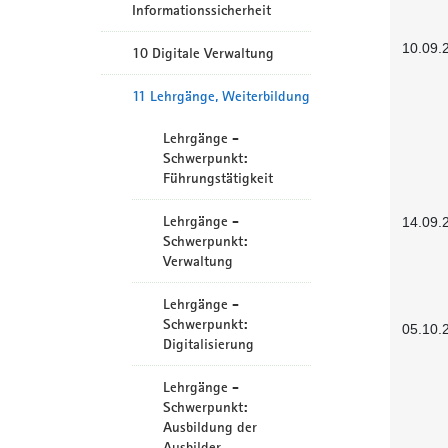
Informationssicherheit
10.09.
10 Digitale Verwaltung
11 Lehrgänge, Weiterbildung
Lehrgänge -
Schwerpunkt:
Führungstätigkeit
Lehrgänge -
14.09.
Schwerpunkt:
Verwaltung
Lehrgänge -
Schwerpunkt:
05.10.
Digitalisierung
Lehrgänge -
Schwerpunkt:
Ausbildung der
Ausbilder