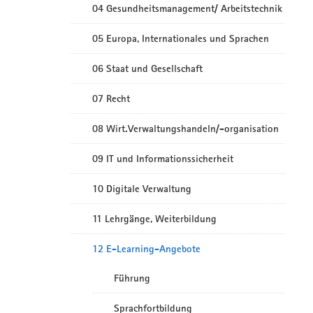
04 Gesundheitsmanagement/ Arbeitstechnik
05 Europa, Internationales und Sprachen
06 Staat und Gesellschaft
07 Recht
08 Wirt.Verwaltungshandeln/-organisation
09 IT und Informationssicherheit
10 Digitale Verwaltung
11 Lehrgänge, Weiterbildung
12 E-Learning-Angebote
Führung
Sprachfortbildung