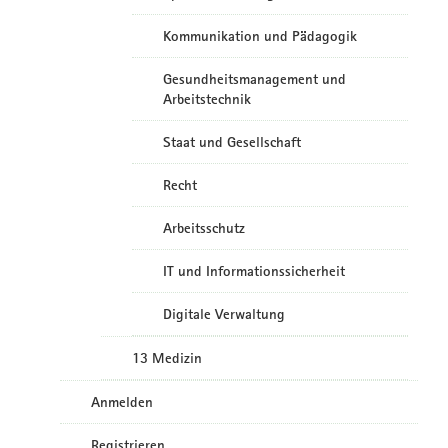
Kommunikation und Pädagogik
Gesundheitsmanagement und
Arbeitstechnik
Staat und Gesellschaft
Recht
Arbeitsschutz
IT und Informationssicherheit
Digitale Verwaltung
13 Medizin
Anmelden
Registrieren