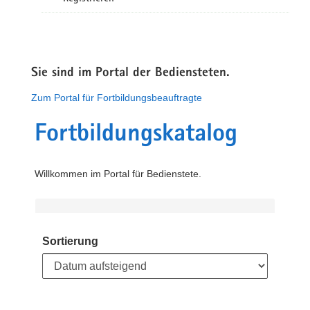
Sie sind im Portal der Bediensteten.
Zum Portal für Fortbildungsbeauftragte
Fortbildungskatalog
Willkommen im Portal für Bedienstete.
Sortierung