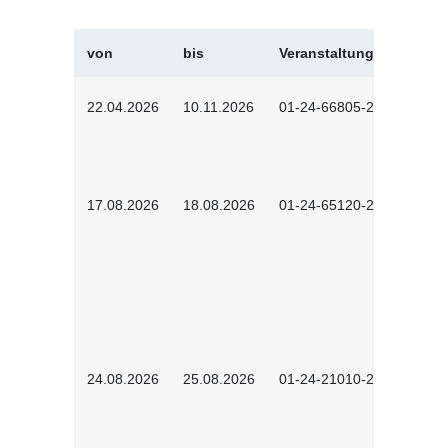
von
bis
Veranstaltungskürzel
22.04.2026
10.11.2026
01-24-66805-2601
17.08.2026
18.08.2026
01-24-65120-2601
24.08.2026
25.08.2026
01-24-21010-2602