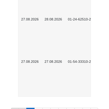
27.08.2026
28.08.2026
01-24-62510-2502
27.08.2026
27.08.2026
01-54-33310-2608