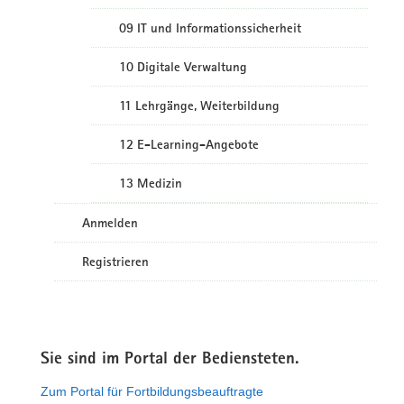
09 IT und Informationssicherheit
10 Digitale Verwaltung
11 Lehrgänge, Weiterbildung
12 E-Learning-Angebote
13 Medizin
Anmelden
Registrieren
Sie sind im Portal der Bediensteten.
Zum Portal für Fortbildungsbeauftragte