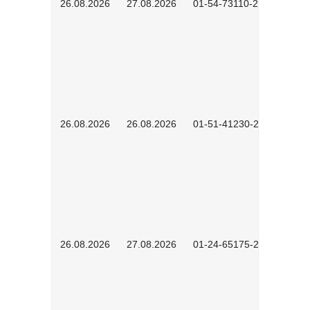
26.08.2026
27.08.2026
01-54-73110-2502
26.08.2026
26.08.2026
01-51-41230-2601
26.08.2026
27.08.2026
01-24-65175-2601