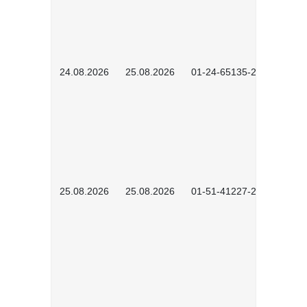
24.08.2026
25.08.2026
01-24-65135-2601
25.08.2026
25.08.2026
01-51-41227-2601