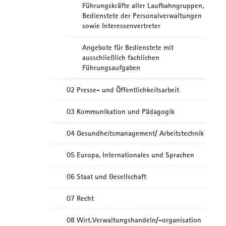
Führungskräfte aller Laufbahngruppen,
Bedienstete der Personalverwaltungen
sowie Interessenvertreter
Angebote für Bedienstete mit
ausschließlich fachlichen
Führungsaufgaben
02 Presse- und Öffentlichkeitsarbeit
03 Kommunikation und Pädagogik
04 Gesundheitsmanagement/ Arbeitstechnik
05 Europa, Internationales und Sprachen
06 Staat und Gesellschaft
07 Recht
08 Wirt.Verwaltungshandeln/-organisation