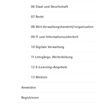
06 Staat und Gesellschaft
07 Recht
08 Wirt.Verwaltungshandeln/-organisation
09 IT und Informationssicherheit
10 Digitale Verwaltung
11 Lehrgänge, Weiterbildung
12 E-Learning-Angebote
13 Medizin
Anmelden
Registrieren