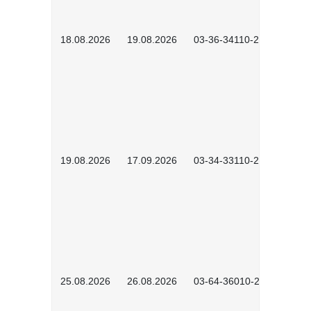
18.08.2026
19.08.2026
03-36-34110-2601
19.08.2026
17.09.2026
03-34-33110-2605
25.08.2026
26.08.2026
03-64-36010-2601