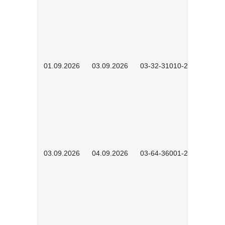
01.09.2026
03.09.2026
03-32-31010-2603
03.09.2026
04.09.2026
03-64-36001-2602