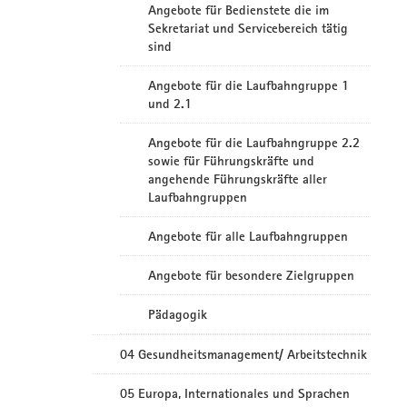
Angebote für Bedienstete die im
Sekretariat und Servicebereich tätig
sind
Angebote für die Laufbahngruppe 1
und 2.1
Angebote für die Laufbahngruppe 2.2
sowie für Führungskräfte und
angehende Führungskräfte aller
Laufbahngruppen
Angebote für alle Laufbahngruppen
Angebote für besondere Zielgruppen
Pädagogik
04 Gesundheitsmanagement/ Arbeitstechnik
05 Europa, Internationales und Sprachen