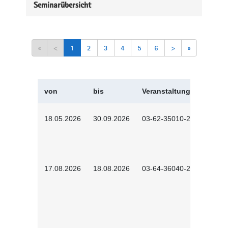
Seminarübersicht
«
<
1
2
3
4
5
6
>
»
von
bis
Veranstaltungskürzel
18.05.2026
30.09.2026
03-62-35010-2502
17.08.2026
18.08.2026
03-64-36040-2601