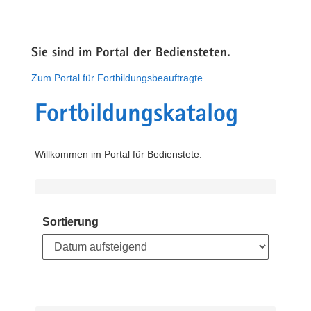
Sie sind im Portal der Bediensteten.
Zum Portal für Fortbildungsbeauftragte
Fortbildungskatalog
Willkommen im Portal für Bedienstete.
Sortierung