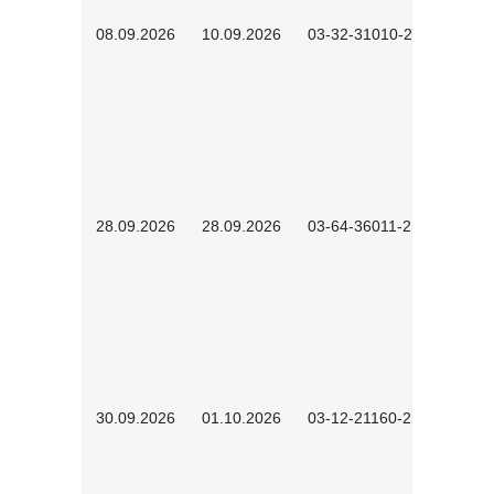
08.09.2026
10.09.2026
03-32-31010-2606
28.09.2026
28.09.2026
03-64-36011-2603
30.09.2026
01.10.2026
03-12-21160-2601