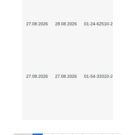
27.08.2026
28.08.2026
01-24-62510-2502
27.08.2026
27.08.2026
01-54-33310-2608