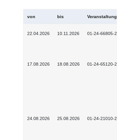
von
bis
Veranstaltungskürzel
22.04.2026
10.11.2026
01-24-66805-2601
17.08.2026
18.08.2026
01-24-65120-2601
24.08.2026
25.08.2026
01-24-21010-2602