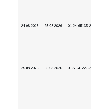
24.08.2026
25.08.2026
01-24-65135-2601
25.08.2026
25.08.2026
01-51-41227-2601