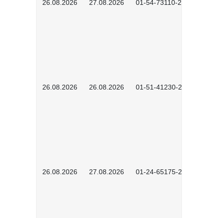
26.08.2026
27.08.2026
01-54-73110-2502
26.08.2026
26.08.2026
01-51-41230-2601
26.08.2026
27.08.2026
01-24-65175-2601