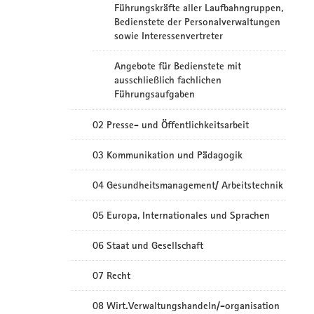
Führungskräfte aller Laufbahngruppen,
Bedienstete der Personalverwaltungen
sowie Interessenvertreter
Angebote für Bedienstete mit
ausschließlich fachlichen
Führungsaufgaben
02 Presse- und Öffentlichkeitsarbeit
03 Kommunikation und Pädagogik
04 Gesundheitsmanagement/ Arbeitstechnik
05 Europa, Internationales und Sprachen
06 Staat und Gesellschaft
07 Recht
08 Wirt.Verwaltungshandeln/-organisation