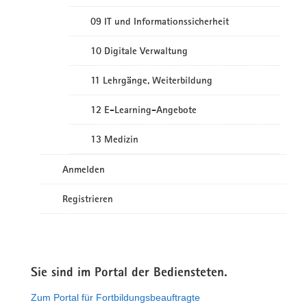
09 IT und Informationssicherheit
10 Digitale Verwaltung
11 Lehrgänge, Weiterbildung
12 E-Learning-Angebote
13 Medizin
Anmelden
Registrieren
Sie sind im Portal der Bediensteten.
Zum Portal für Fortbildungsbeauftragte