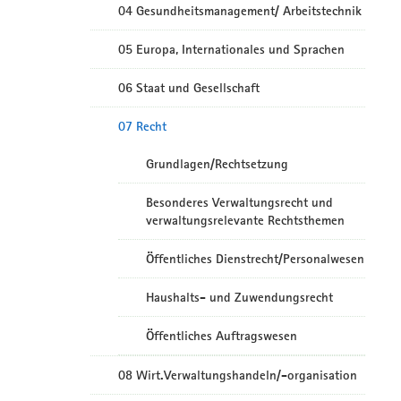
04 Gesundheitsmanagement/ Arbeitstechnik
05 Europa, Internationales und Sprachen
06 Staat und Gesellschaft
07 Recht
Grundlagen/Rechtsetzung
Besonderes Verwaltungsrecht und
verwaltungsrelevante Rechtsthemen
Öffentliches Dienstrecht/Personalwesen
Haushalts- und Zuwendungsrecht
Öffentliches Auftragswesen
08 Wirt.Verwaltungshandeln/-organisation