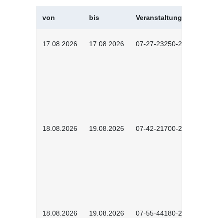
von
bis
Veranstaltungskürzel
17.08.2026
17.08.2026
07-27-23250-2601
18.08.2026
19.08.2026
07-42-21700-2601
18.08.2026
19.08.2026
07-55-44180-2601