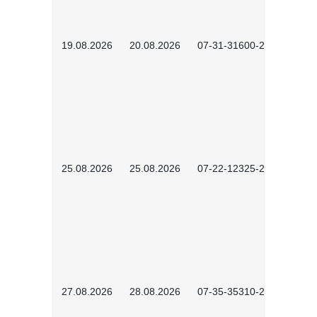
19.08.2026
20.08.2026
07-31-31600-2602
25.08.2026
25.08.2026
07-22-12325-2603
27.08.2026
28.08.2026
07-35-35310-2601