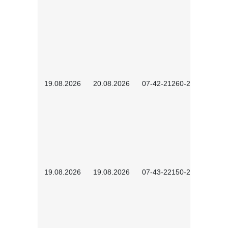
19.08.2026
20.08.2026
07-42-21260-2601
19.08.2026
19.08.2026
07-43-22150-2601