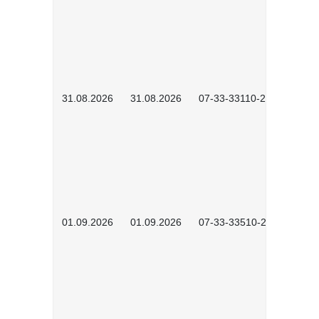
31.08.2026
31.08.2026
07-33-33110-2602
01.09.2026
01.09.2026
07-33-33510-2601