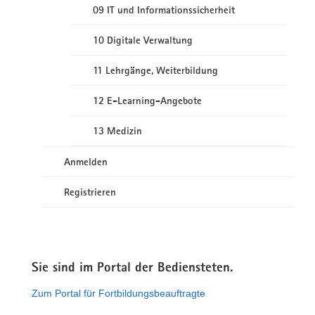
09 IT und Informationssicherheit
10 Digitale Verwaltung
11 Lehrgänge, Weiterbildung
12 E-Learning-Angebote
13 Medizin
Anmelden
Registrieren
Sie sind im Portal der Bediensteten.
Zum Portal für Fortbildungsbeauftragte