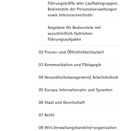
Führungskräfte aller Laufbahngruppen,
Bedienstete der Personalverwaltungen
sowie Interessenvertreter
Angebote für Bedienstete mit
ausschließlich fachlichen
Führungsaufgaben
02 Presse- und Öffentlichkeitsarbeit
03 Kommunikation und Pädagogik
04 Gesundheitsmanagement/ Arbeitstechnik
05 Europa, Internationales und Sprachen
06 Staat und Gesellschaft
07 Recht
08 Wirt.Verwaltungshandeln/-organisation