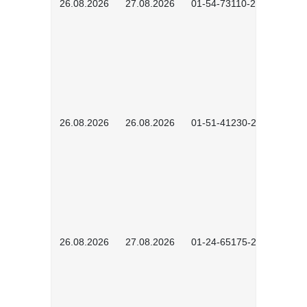
26.08.2026
27.08.2026
01-54-73110-2502
26.08.2026
26.08.2026
01-51-41230-2601
26.08.2026
27.08.2026
01-24-65175-2601