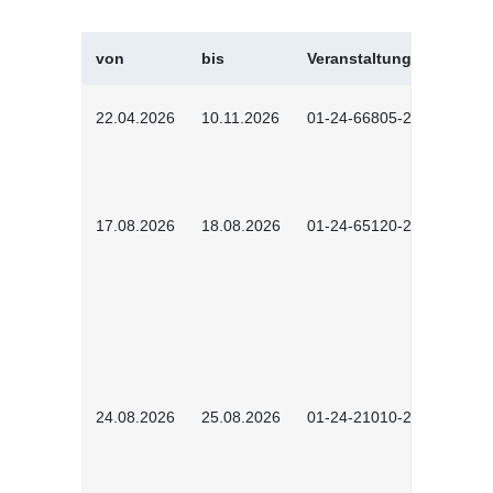
von
bis
Veranstaltungskürzel
22.04.2026
10.11.2026
01-24-66805-2601
17.08.2026
18.08.2026
01-24-65120-2601
24.08.2026
25.08.2026
01-24-21010-2602