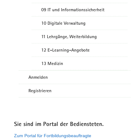
09 IT und Informationssicherheit
10 Digitale Verwaltung
11 Lehrgänge, Weiterbildung
12 E-Learning-Angebote
13 Medizin
Anmelden
Registrieren
Sie sind im Portal der Bediensteten.
Zum Portal für Fortbildungsbeauftragte