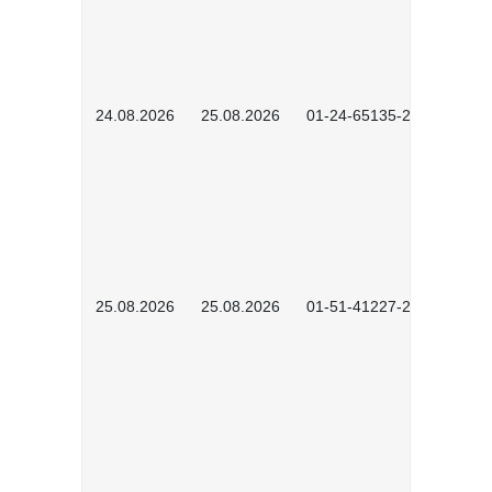
24.08.2026
25.08.2026
01-24-65135-2601
25.08.2026
25.08.2026
01-51-41227-2601