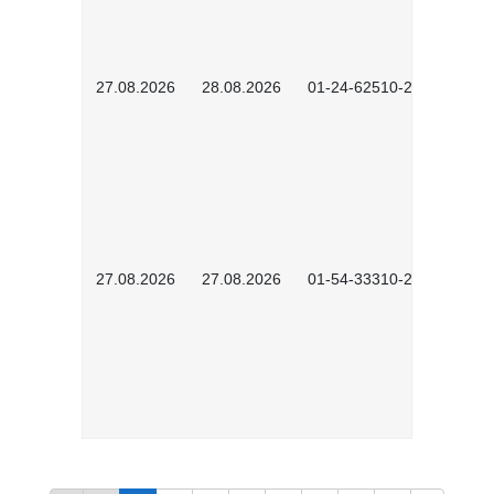
27.08.2026
28.08.2026
01-24-62510-2502
27.08.2026
27.08.2026
01-54-33310-2608