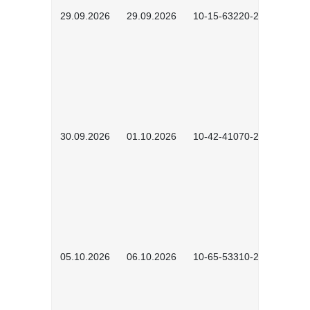
29.09.2026
29.09.2026
10-15-63220-2602
30.09.2026
01.10.2026
10-42-41070-2602
05.10.2026
06.10.2026
10-65-53310-2602