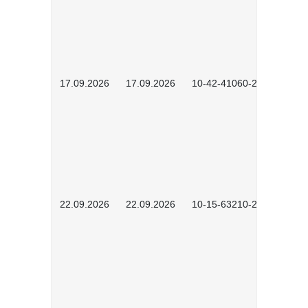
17.09.2026
17.09.2026
10-42-41060-2609
22.09.2026
22.09.2026
10-15-63210-2602