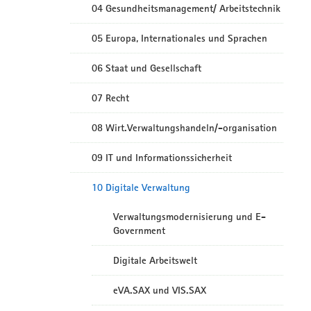
04 Gesundheitsmanagement/ Arbeitstechnik
05 Europa, Internationales und Sprachen
06 Staat und Gesellschaft
07 Recht
08 Wirt.Verwaltungshandeln/-organisation
09 IT und Informationssicherheit
10 Digitale Verwaltung
Verwaltungsmodernisierung und E-
Government
Digitale Arbeitswelt
eVA.SAX und VIS.SAX