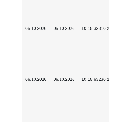
05.10.2026
05.10.2026
10-15-32310-2601
06.10.2026
06.10.2026
10-15-63230-2602