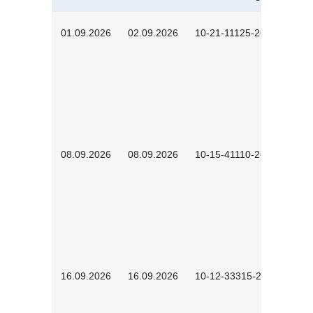
01.09.2026
02.09.2026
10-21-11125-2602
08.09.2026
08.09.2026
10-15-41110-2602
16.09.2026
16.09.2026
10-12-33315-2603