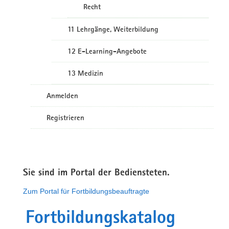
Recht
11 Lehrgänge, Weiterbildung
12 E-Learning-Angebote
13 Medizin
Anmelden
Registrieren
Sie sind im Portal der Bediensteten.
Zum Portal für Fortbildungsbeauftragte
Fortbildungskatalog