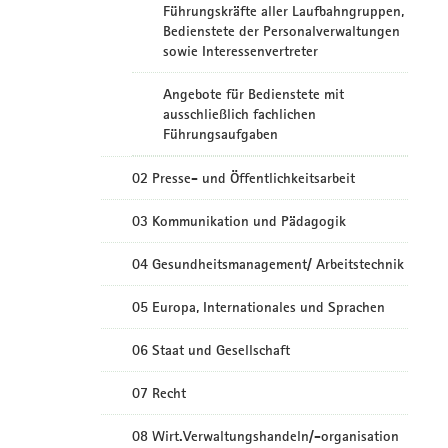
Führungskräfte aller Laufbahngruppen,
Bedienstete der Personalverwaltungen
sowie Interessenvertreter
Angebote für Bedienstete mit
ausschließlich fachlichen
Führungsaufgaben
02 Presse- und Öffentlichkeitsarbeit
03 Kommunikation und Pädagogik
04 Gesundheitsmanagement/ Arbeitstechnik
05 Europa, Internationales und Sprachen
06 Staat und Gesellschaft
07 Recht
08 Wirt.Verwaltungshandeln/-organisation