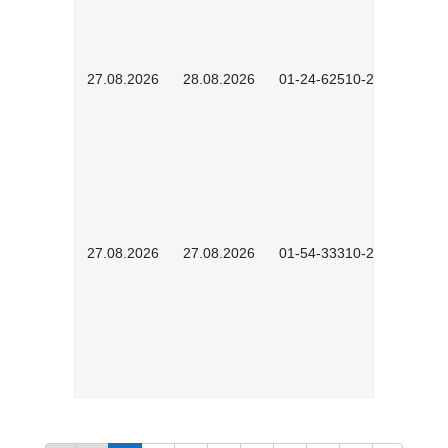
27.08.2026
28.08.2026
01-24-62510-2502
27.08.2026
27.08.2026
01-54-33310-2608