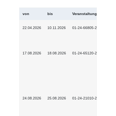
von
bis
Veranstaltungskürzel
22.04.2026
10.11.2026
01-24-66805-2601
17.08.2026
18.08.2026
01-24-65120-2601
24.08.2026
25.08.2026
01-24-21010-2602