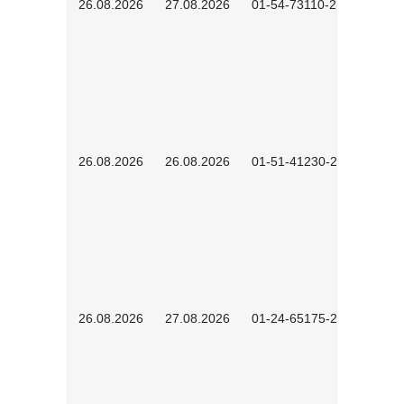
26.08.2026
27.08.2026
01-54-73110-2502
26.08.2026
26.08.2026
01-51-41230-2601
26.08.2026
27.08.2026
01-24-65175-2601