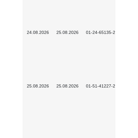
24.08.2026
25.08.2026
01-24-65135-2601
25.08.2026
25.08.2026
01-51-41227-2601