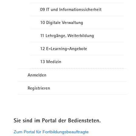
09 IT und Informationssicherheit
10 Digitale Verwaltung
11 Lehrgänge, Weiterbildung
12 E-Learning-Angebote
13 Medizin
Anmelden
Registrieren
Sie sind im Portal der Bediensteten.
Zum Portal für Fortbildungsbeauftragte