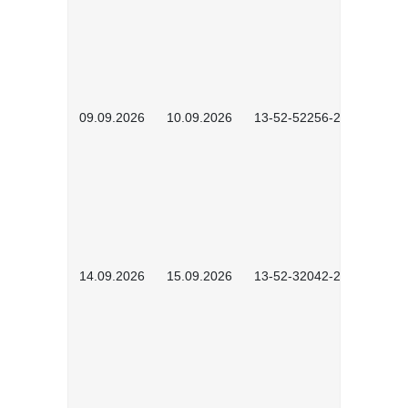
09.09.2026
10.09.2026
13-52-52256-2601
14.09.2026
15.09.2026
13-52-32042-2601