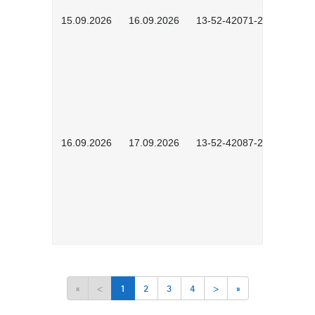
15.09.2026
16.09.2026
13-52-42071-2601
16.09.2026
17.09.2026
13-52-42087-2601
«
<
1
2
3
4
>
»