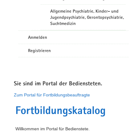
Allgemeine Psychiatrie, Kinder- und
Jugendpsychiatrie, Gerontopsychiatrie,
Suchtmedizin
Anmelden
Registrieren
Sie sind im Portal der Bediensteten.
Zum Portal für Fortbildungsbeauftragte
Fortbildungskatalog
Willkommen im Portal für Bedienstete.