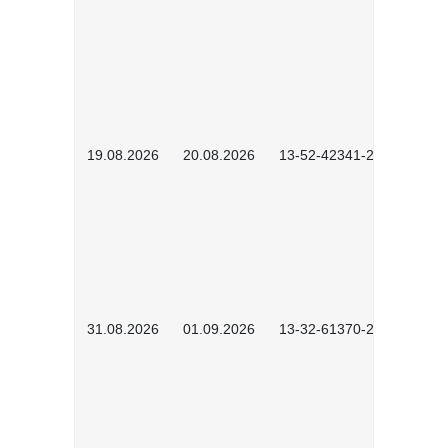
19.08.2026
20.08.2026
13-52-42341-2602
31.08.2026
01.09.2026
13-32-61370-2602