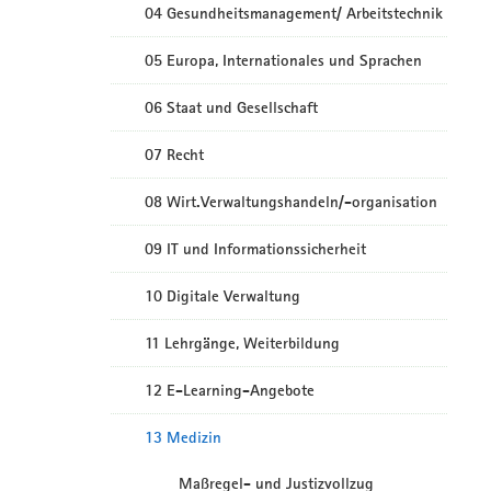
04 Gesundheitsmanagement/ Arbeitstechnik
05 Europa, Internationales und Sprachen
06 Staat und Gesellschaft
07 Recht
08 Wirt.Verwaltungshandeln/-organisation
09 IT und Informationssicherheit
10 Digitale Verwaltung
11 Lehrgänge, Weiterbildung
12 E-Learning-Angebote
13 Medizin
Maßregel- und Justizvollzug