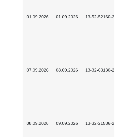
01.09.2026
01.09.2026
13-52-52160-2601
07.09.2026
08.09.2026
13-32-63130-2602
08.09.2026
09.09.2026
13-32-21536-2601