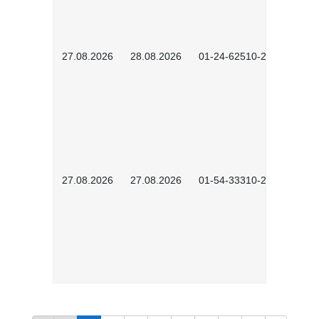
27.08.2026
28.08.2026
01-24-62510-2502
27.08.2026
27.08.2026
01-54-33310-2608