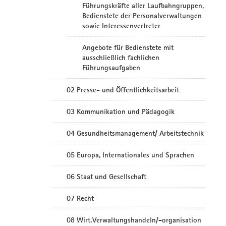
Führungskräfte aller Laufbahngruppen,
Bedienstete der Personalverwaltungen
sowie Interessenvertreter
Angebote für Bedienstete mit
ausschließlich fachlichen
Führungsaufgaben
02 Presse- und Öffentlichkeitsarbeit
03 Kommunikation und Pädagogik
04 Gesundheitsmanagement/ Arbeitstechnik
05 Europa, Internationales und Sprachen
06 Staat und Gesellschaft
07 Recht
08 Wirt.Verwaltungshandeln/-organisation