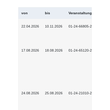
von
bis
Veranstaltungskürzel
22.04.2026
10.11.2026
01-24-66805-2601
17.08.2026
18.08.2026
01-24-65120-2601
24.08.2026
25.08.2026
01-24-21010-2602