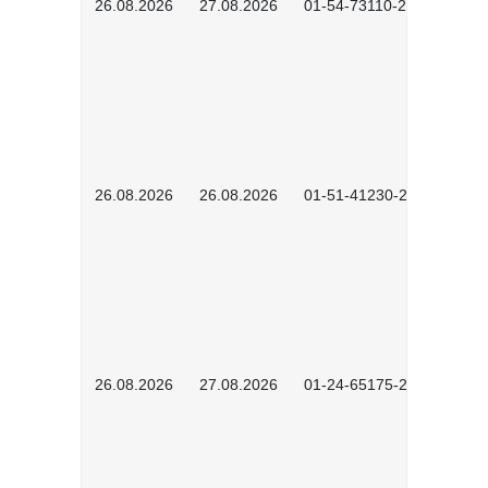
26.08.2026
27.08.2026
01-54-73110-2502
26.08.2026
26.08.2026
01-51-41230-2601
26.08.2026
27.08.2026
01-24-65175-2601