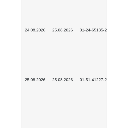
24.08.2026
25.08.2026
01-24-65135-2601
25.08.2026
25.08.2026
01-51-41227-2601