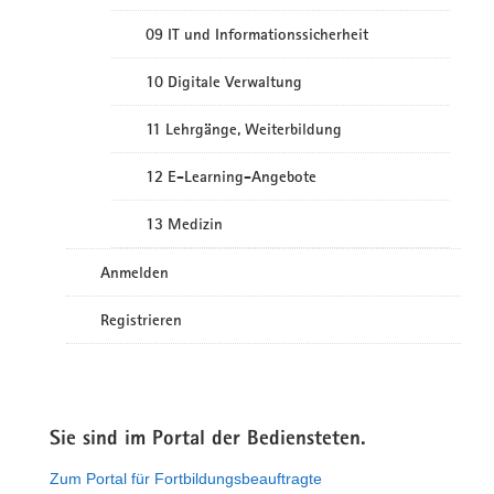
09 IT und Informationssicherheit
10 Digitale Verwaltung
11 Lehrgänge, Weiterbildung
12 E-Learning-Angebote
13 Medizin
Anmelden
Registrieren
Sie sind im Portal der Bediensteten.
Zum Portal für Fortbildungsbeauftragte