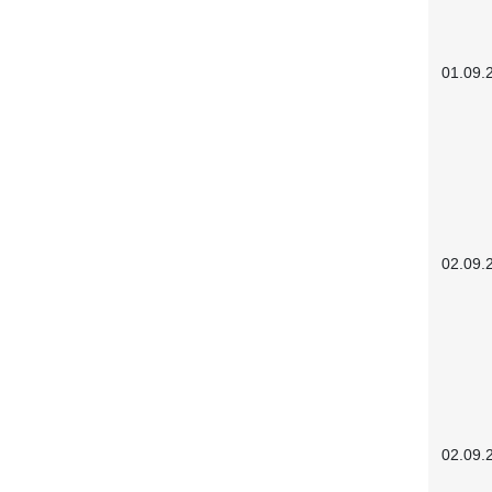
01.09.
02.09.
02.09.