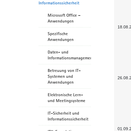
Informationssicherheit
Microsoft Office –
Anwendungen
18.08.
Spezifische
Anwendungen
Daten- und
Informationsmanagement
Betreuung von IT-
Systemen und
26.08.
Anwendungen
Elektronische Lern-
und Meetingsysteme
IT-Sicherheit und
Informationssicherheit
01.09.