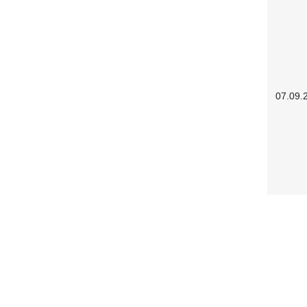
07.09.