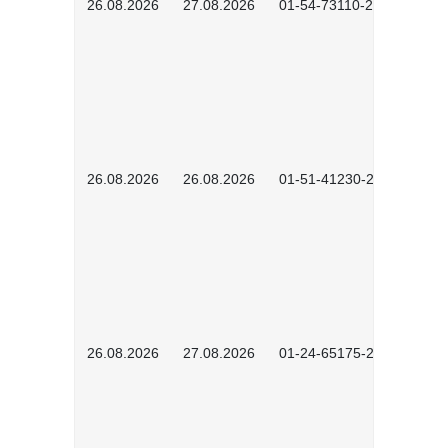
26.08.2026
27.08.2026
01-54-73110-2502
26.08.2026
26.08.2026
01-51-41230-2601
26.08.2026
27.08.2026
01-24-65175-2601