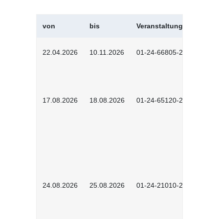
von
bis
Veranstaltungskürzel
22.04.2026
10.11.2026
01-24-66805-2601
17.08.2026
18.08.2026
01-24-65120-2601
24.08.2026
25.08.2026
01-24-21010-2602