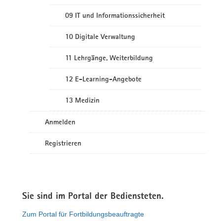
09 IT und Informationssicherheit
10 Digitale Verwaltung
11 Lehrgänge, Weiterbildung
12 E-Learning-Angebote
13 Medizin
Anmelden
Registrieren
Sie sind im Portal der Bediensteten.
Zum Portal für Fortbildungsbeauftragte