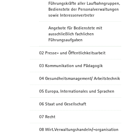
Führungskräfte aller Laufbahngruppen,
Bedienstete der Personalverwaltungen
sowie Interessenvertreter
Angebote für Bedienstete mit
ausschließlich fachlichen
Führungsaufgaben
02 Presse- und Öffentlichkeitsarbeit
03 Kommunikation und Pädagogik
04 Gesundheitsmanagement/ Arbeitstechnik
05 Europa, Internationales und Sprachen
06 Staat und Gesellschaft
07 Recht
08 Wirt.Verwaltungshandeln/-organisation