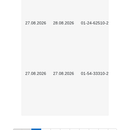
27.08.2026
28.08.2026
01-24-62510-2502
27.08.2026
27.08.2026
01-54-33310-2608