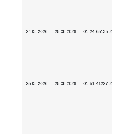
24.08.2026
25.08.2026
01-24-65135-2601
25.08.2026
25.08.2026
01-51-41227-2601