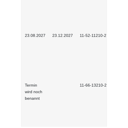
23.08.2027
23.12.2027
11-52-11210-2702
Termin
11-66-13210-2701
wird noch
benannt