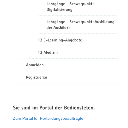
Lehrgänge - Schwerpunkt:
Digitalisierung
Lehrgänge - Schwerpunkt: Ausbildung
der Ausbilder
12 E-Learning-Angebote
13 Medizin
Anmelden
Registrieren
Sie sind im Portal der Bediensteten.
Zum Portal für Fortbildungsbeauftragte