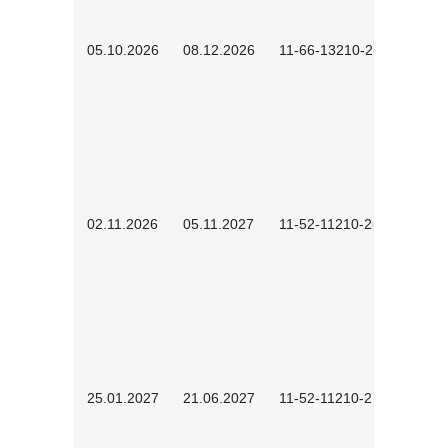
05.10.2026
08.12.2026
11-66-13210-2602
02.11.2026
05.11.2027
11-52-11210-2604
25.01.2027
21.06.2027
11-52-11210-2701