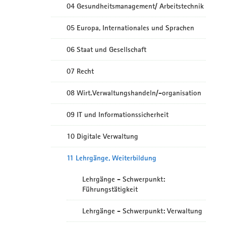
04 Gesundheitsmanagement/ Arbeitstechnik
05 Europa, Internationales und Sprachen
06 Staat und Gesellschaft
07 Recht
08 Wirt.Verwaltungshandeln/-organisation
09 IT und Informationssicherheit
10 Digitale Verwaltung
11 Lehrgänge, Weiterbildung
Lehrgänge - Schwerpunkt:
Führungstätigkeit
Lehrgänge - Schwerpunkt: Verwaltung