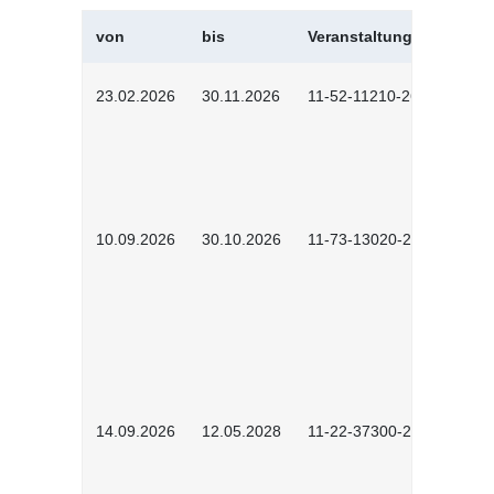
von
bis
Veranstaltungskürzel
23.02.2026
30.11.2026
11-52-11210-2602
10.09.2026
30.10.2026
11-73-13020-2601
14.09.2026
12.05.2028
11-22-37300-2604