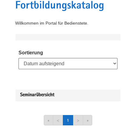
Fortbildungskatalog
Willkommen im Portal für Bedienstete.
Sortierung
Seminarübersicht
«
<
1
>
»