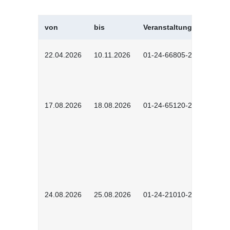
von
bis
Veranstaltungskürzel
22.04.2026
10.11.2026
01-24-66805-2601
17.08.2026
18.08.2026
01-24-65120-2601
24.08.2026
25.08.2026
01-24-21010-2602