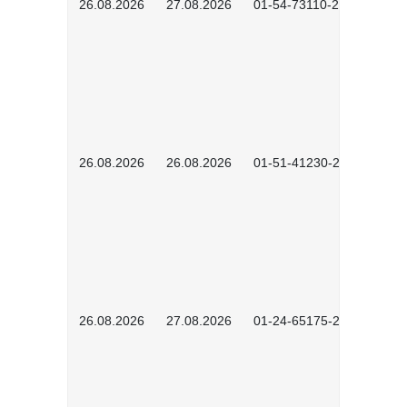
26.08.2026
27.08.2026
01-54-73110-2502
26.08.2026
26.08.2026
01-51-41230-2601
26.08.2026
27.08.2026
01-24-65175-2601