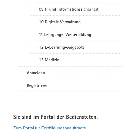
09 IT und Informationssicherheit
10 Digitale Verwaltung
11 Lehrgänge, Weiterbildung
12 E-Learning-Angebote
13 Medizin
Anmelden
Registrieren
Sie sind im Portal der Bediensteten.
Zum Portal für Fortbildungsbeauftragte