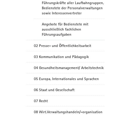
Führungskräfte aller Laufbahngruppen,
Bedienstete der Personalverwaltungen
sowie Interessenvertreter
Angebote für Bedienstete mit
ausschließlich fachlichen
Führungsaufgaben
02 Presse- und Öffentlichkeitsarbeit
03 Kommunikation und Pädagogik
04 Gesundheitsmanagement/ Arbeitstechnik
05 Europa, Internationales und Sprachen
06 Staat und Gesellschaft
07 Recht
08 Wirt.Verwaltungshandeln/-organisation