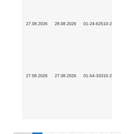
27.08.2026
28.08.2026
01-24-62510-2502
27.08.2026
27.08.2026
01-54-33310-2608