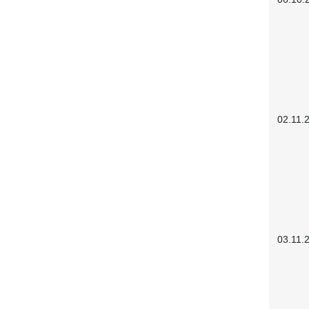
02.11.
03.11.