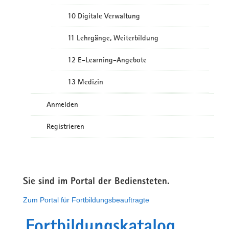
10 Digitale Verwaltung
11 Lehrgänge, Weiterbildung
12 E-Learning-Angebote
13 Medizin
Anmelden
Registrieren
Sie sind im Portal der Bediensteten.
Zum Portal für Fortbildungsbeauftragte
Fortbildungskatalog