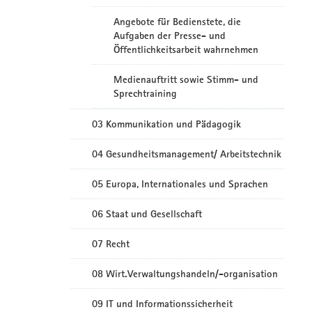
Angebote für Bedienstete, die
Aufgaben der Presse- und
Öffentlichkeitsarbeit wahrnehmen
Medienauftritt sowie Stimm- und
Sprechtraining
03 Kommunikation und Pädagogik
04 Gesundheitsmanagement/ Arbeitstechnik
05 Europa, Internationales und Sprachen
06 Staat und Gesellschaft
07 Recht
08 Wirt.Verwaltungshandeln/-organisation
09 IT und Informationssicherheit