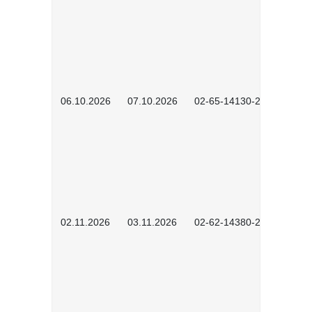
06.10.2026
07.10.2026
02-65-14130-2502
02.11.2026
03.11.2026
02-62-14380-2503