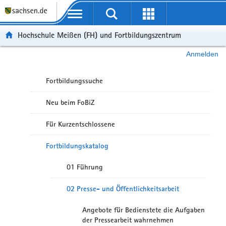
Portalübergreifende Navigation
Hochschule Meißen (FH) und Fortbildungszentrum
Anmelden
Fortbildungssuche
Neu beim FoBiZ
Für Kurzentschlossene
Fortbildungskatalog
01 Führung
02 Presse- und Öffentlichkeitsarbeit
Angebote für Bedienstete die Aufgaben
der Pressearbeit wahrnehmen