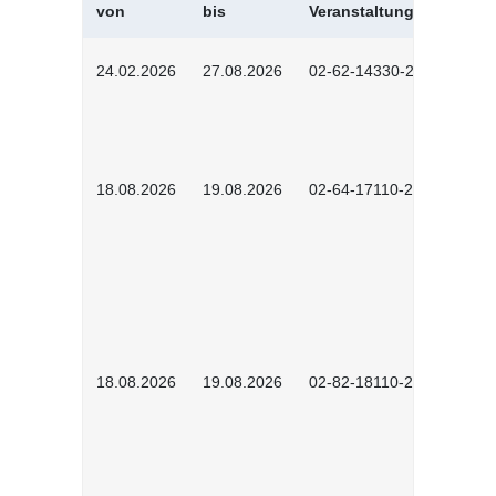
von
bis
Veranstaltungskürzel
24.02.2026
27.08.2026
02-62-14330-2501
18.08.2026
19.08.2026
02-64-17110-2504
18.08.2026
19.08.2026
02-82-18110-2503