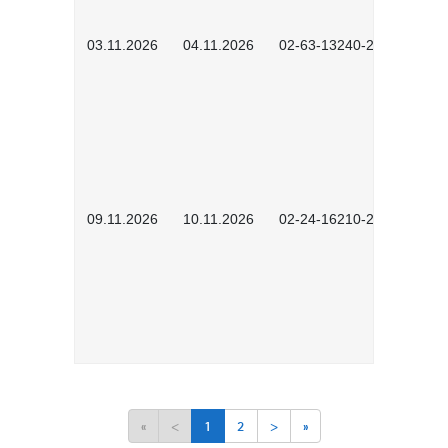
03.11.2026
04.11.2026
02-63-13240-2601
09.11.2026
10.11.2026
02-24-16210-2503
«
<
1
2
>
»