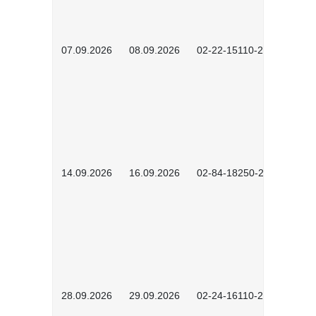
07.09.2026
08.09.2026
02-22-15110-2502
14.09.2026
16.09.2026
02-84-18250-2504
28.09.2026
29.09.2026
02-24-16110-2601