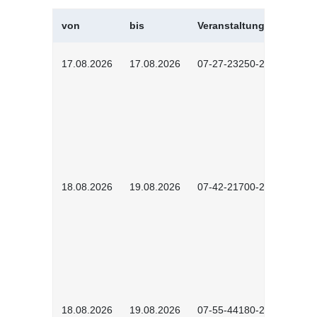
von
bis
Veranstaltungskürzel
17.08.2026
17.08.2026
07-27-23250-2601
18.08.2026
19.08.2026
07-42-21700-2601
18.08.2026
19.08.2026
07-55-44180-2601