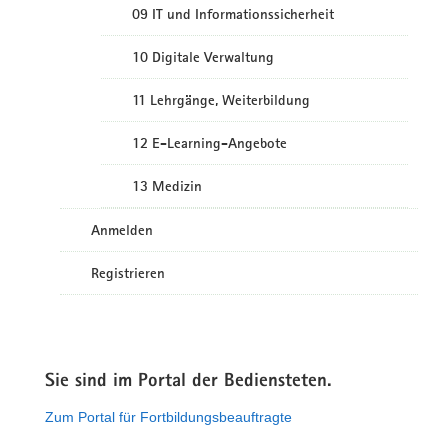
09 IT und Informationssicherheit
10 Digitale Verwaltung
11 Lehrgänge, Weiterbildung
12 E-Learning-Angebote
13 Medizin
Anmelden
Registrieren
Sie sind im Portal der Bediensteten.
Zum Portal für Fortbildungsbeauftragte