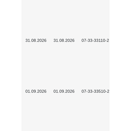
31.08.2026
31.08.2026
07-33-33110-2602
01.09.2026
01.09.2026
07-33-33510-2601