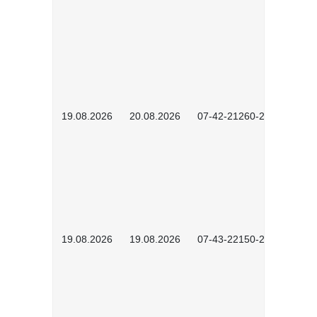
19.08.2026
20.08.2026
07-42-21260-2601
19.08.2026
19.08.2026
07-43-22150-2601