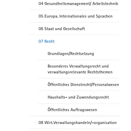
04 Gesundheitsmanagement/ Arbeitstechnik
05 Europa, Internationales und Sprachen
06 Staat und Gesellschaft
07 Recht
Grundlagen/Rechtsetzung
Besonderes Verwaltungsrecht und
verwaltungsrelevante Rechtsthemen
Öffentliches Dienstrecht/Personalwesen
Haushalts- und Zuwendungsrecht
Öffentliches Auftragswesen
08 Wirt.Verwaltungshandeln/-organisation