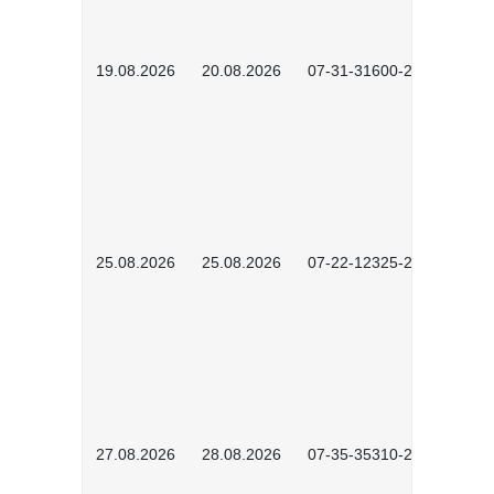
19.08.2026
20.08.2026
07-31-31600-2602
25.08.2026
25.08.2026
07-22-12325-2603
27.08.2026
28.08.2026
07-35-35310-2601