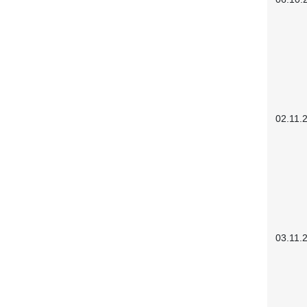
02.11.
03.11.