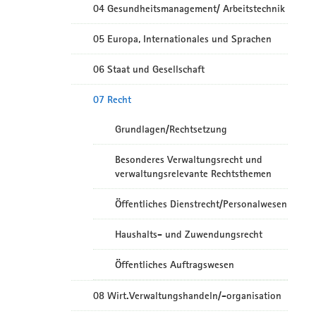
04 Gesundheitsmanagement/ Arbeitstechnik
05 Europa, Internationales und Sprachen
06 Staat und Gesellschaft
07 Recht
Grundlagen/Rechtsetzung
Besonderes Verwaltungsrecht und
verwaltungsrelevante Rechtsthemen
Öffentliches Dienstrecht/Personalwesen
Haushalts- und Zuwendungsrecht
Öffentliches Auftragswesen
08 Wirt.Verwaltungshandeln/-organisation