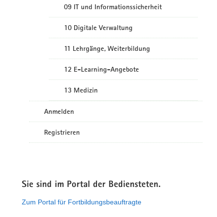
09 IT und Informationssicherheit
10 Digitale Verwaltung
11 Lehrgänge, Weiterbildung
12 E-Learning-Angebote
13 Medizin
Anmelden
Registrieren
Sie sind im Portal der Bediensteten.
Zum Portal für Fortbildungsbeauftragte