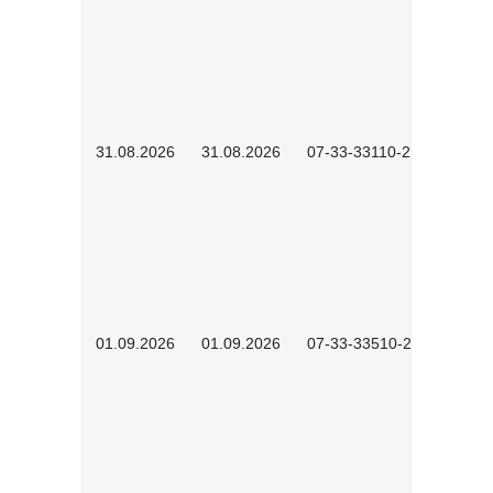
31.08.2026
31.08.2026
07-33-33110-2602
01.09.2026
01.09.2026
07-33-33510-2601