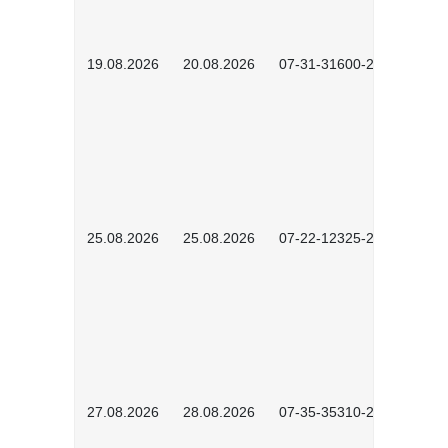
19.08.2026
20.08.2026
07-31-31600-2602
25.08.2026
25.08.2026
07-22-12325-2603
27.08.2026
28.08.2026
07-35-35310-2601