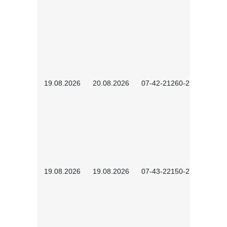
19.08.2026
20.08.2026
07-42-21260-2601
19.08.2026
19.08.2026
07-43-22150-2601