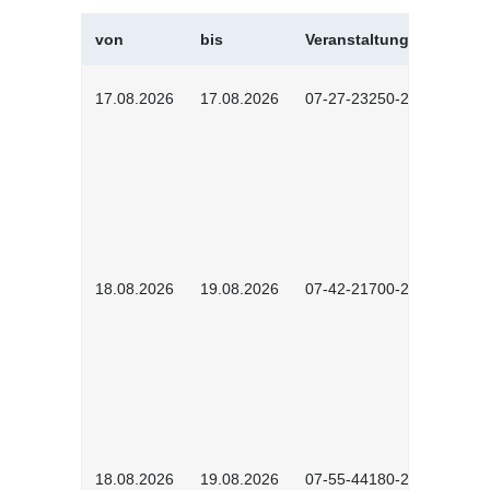
von
bis
Veranstaltungskürzel
17.08.2026
17.08.2026
07-27-23250-2601
18.08.2026
19.08.2026
07-42-21700-2601
18.08.2026
19.08.2026
07-55-44180-2601