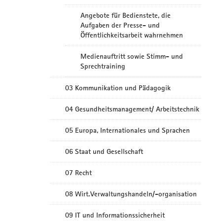
Angebote für Bedienstete, die
Aufgaben der Presse- und
Öffentlichkeitsarbeit wahrnehmen
Medienauftritt sowie Stimm- und
Sprechtraining
03 Kommunikation und Pädagogik
04 Gesundheitsmanagement/ Arbeitstechnik
05 Europa, Internationales und Sprachen
06 Staat und Gesellschaft
07 Recht
08 Wirt.Verwaltungshandeln/-organisation
09 IT und Informationssicherheit