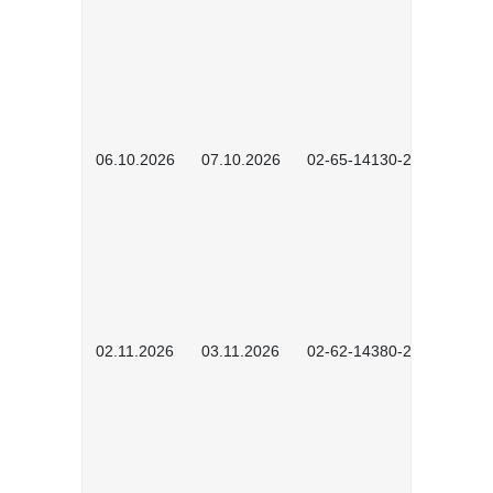
06.10.2026
07.10.2026
02-65-14130-2502
02.11.2026
03.11.2026
02-62-14380-2503