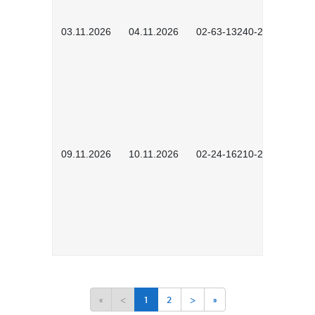
03.11.2026
04.11.2026
02-63-13240-2601
09.11.2026
10.11.2026
02-24-16210-2503
«
<
1
2
>
»