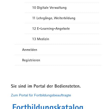
10 Digitale Verwaltung
11 Lehrgänge, Weiterbildung
12 E-Learning-Angebote
13 Medizin
Anmelden
Registrieren
Sie sind im Portal der Bediensteten.
Zum Portal für Fortbildungsbeauftragte
Fortbildungskatalog