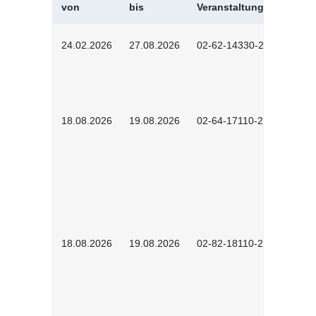
von
bis
Veranstaltungskürzel
24.02.2026
27.08.2026
02-62-14330-2501
18.08.2026
19.08.2026
02-64-17110-2504
18.08.2026
19.08.2026
02-82-18110-2503