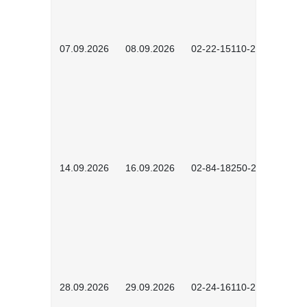
07.09.2026
08.09.2026
02-22-15110-2502
14.09.2026
16.09.2026
02-84-18250-2504
28.09.2026
29.09.2026
02-24-16110-2601