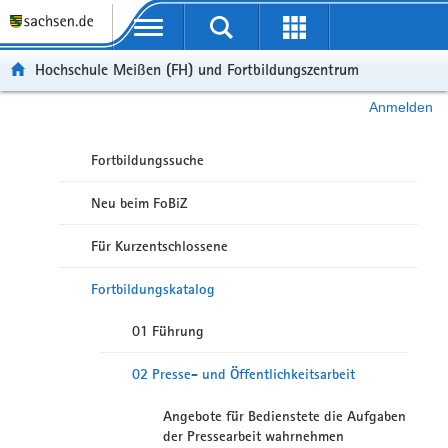
Portalübergreifende Navigation
Hochschule Meißen (FH) und Fortbildungszentrum
Anmelden
Fortbildungssuche
Neu beim FoBiZ
Für Kurzentschlossene
Fortbildungskatalog
01 Führung
02 Presse- und Öffentlichkeitsarbeit
Angebote für Bedienstete die Aufgaben
der Pressearbeit wahrnehmen