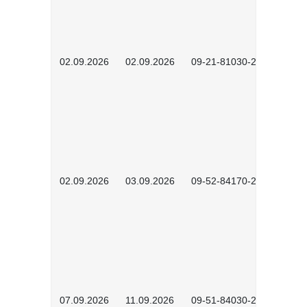
02.09.2026
02.09.2026
09-21-81030-2601
02.09.2026
03.09.2026
09-52-84170-2602
07.09.2026
11.09.2026
09-51-84030-2601