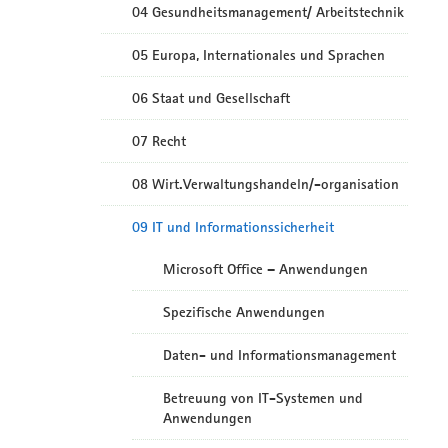
04 Gesundheitsmanagement/ Arbeitstechnik
05 Europa, Internationales und Sprachen
06 Staat und Gesellschaft
07 Recht
08 Wirt.Verwaltungshandeln/-organisation
09 IT und Informationssicherheit
Microsoft Office – Anwendungen
Spezifische Anwendungen
Daten- und Informationsmanagement
Betreuung von IT-Systemen und
Anwendungen