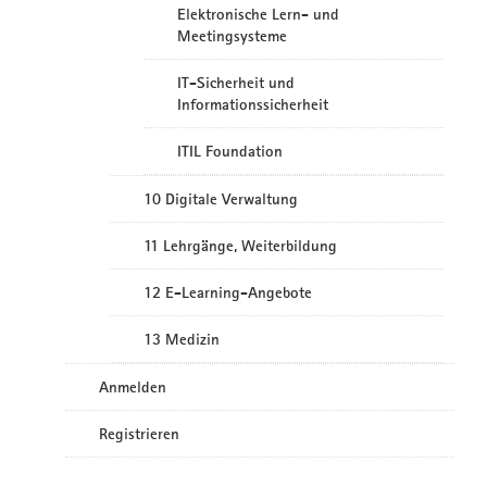
Elektronische Lern- und
Meetingsysteme
IT-Sicherheit und
Informationssicherheit
ITIL Foundation
10 Digitale Verwaltung
11 Lehrgänge, Weiterbildung
12 E-Learning-Angebote
13 Medizin
Anmelden
Registrieren