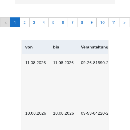
<
1
2
3
4
5
6
7
8
9
10
11
>
von
bis
Veranstaltungskürzel
11.08.2026
11.08.2026
09-26-81590-2604
18.08.2026
18.08.2026
09-53-84220-2602