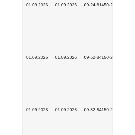
01.09.2026
01.09.2026
09-24-81450-2601
01.09.2026
01.09.2026
09-52-84150-2601
01.09.2026
01.09.2026
09-52-84150-2602