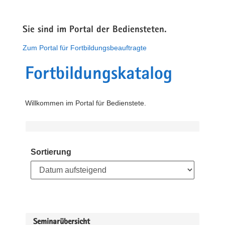
Sie sind im Portal der Bediensteten.
Zum Portal für Fortbildungsbeauftragte
Fortbildungskatalog
Willkommen im Portal für Bedienstete.
Sortierung
Seminarübersicht