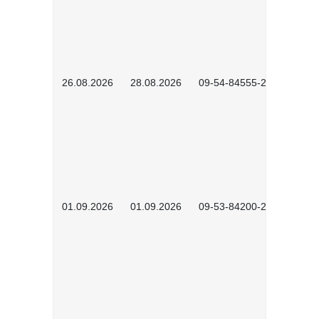
26.08.2026
28.08.2026
09-54-84555-2502
01.09.2026
01.09.2026
09-53-84200-2604