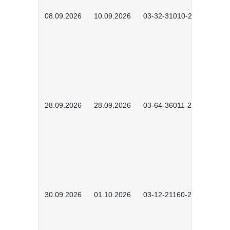
08.09.2026
10.09.2026
03-32-31010-2606
28.09.2026
28.09.2026
03-64-36011-2603
30.09.2026
01.10.2026
03-12-21160-2601