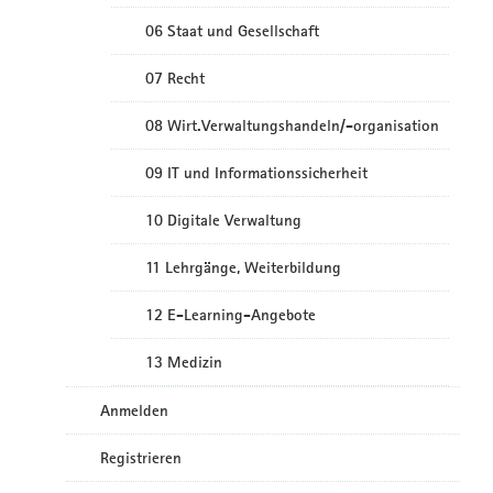
06 Staat und Gesellschaft
07 Recht
08 Wirt.Verwaltungshandeln/-organisation
09 IT und Informationssicherheit
10 Digitale Verwaltung
11 Lehrgänge, Weiterbildung
12 E-Learning-Angebote
13 Medizin
Anmelden
Registrieren