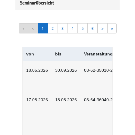
Seminarübersicht
«
<
1
2
3
4
5
6
>
»
von
bis
Veranstaltungskürzel
18.05.2026
30.09.2026
03-62-35010-2502
17.08.2026
18.08.2026
03-64-36040-2601