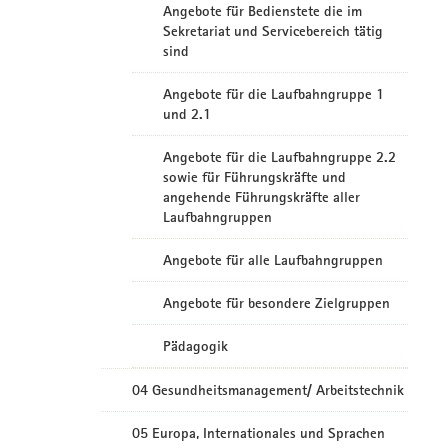
Angebote für Bedienstete die im
Sekretariat und Servicebereich tätig
sind
Angebote für die Laufbahngruppe 1
und 2.1
Angebote für die Laufbahngruppe 2.2
sowie für Führungskräfte und
angehende Führungskräfte aller
Laufbahngruppen
Angebote für alle Laufbahngruppen
Angebote für besondere Zielgruppen
Pädagogik
04 Gesundheitsmanagement/ Arbeitstechnik
05 Europa, Internationales und Sprachen