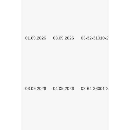
01.09.2026
03.09.2026
03-32-31010-2603
03.09.2026
04.09.2026
03-64-36001-2602