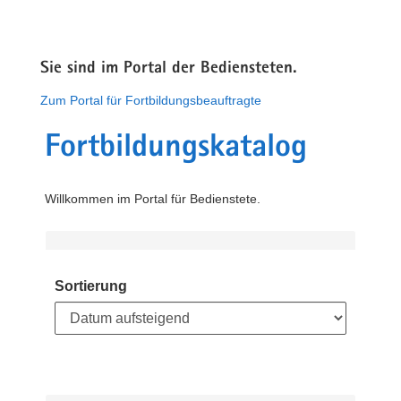
Sie sind im Portal der Bediensteten.
Zum Portal für Fortbildungsbeauftragte
Fortbildungskatalog
Willkommen im Portal für Bedienstete.
Sortierung