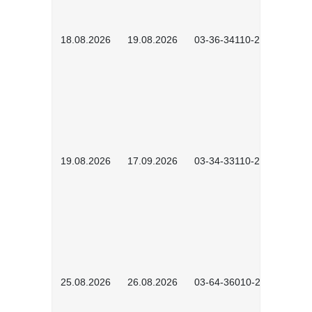
18.08.2026
19.08.2026
03-36-34110-2601
19.08.2026
17.09.2026
03-34-33110-2605
25.08.2026
26.08.2026
03-64-36010-2601