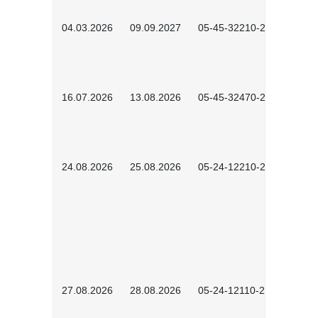
04.03.2026
09.09.2027
05-45-32210-2601
16.07.2026
13.08.2026
05-45-32470-2601
24.08.2026
25.08.2026
05-24-12210-2601
27.08.2026
28.08.2026
05-24-12110-2601