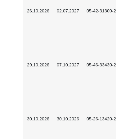
26.10.2026
02.07.2027
05-42-31300-2601
29.10.2026
07.10.2027
05-46-33430-2601
30.10.2026
30.10.2026
05-26-13420-2601