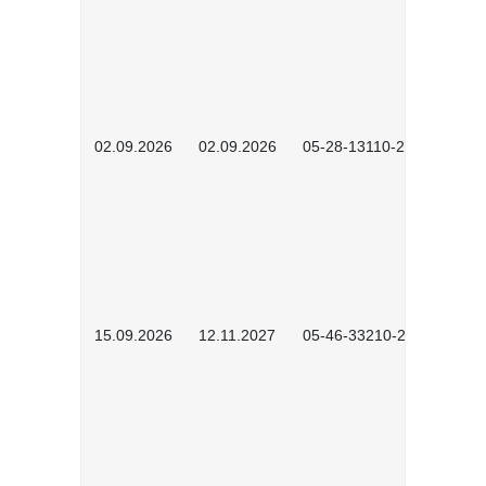
02.09.2026
02.09.2026
05-28-13110-2605
15.09.2026
12.11.2027
05-46-33210-2601