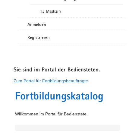
13 Medizin
Anmelden
Registrieren
Sie sind im Portal der Bediensteten.
Zum Portal für Fortbildungsbeauftragte
Fortbildungskatalog
Willkommen im Portal für Bedienstete.