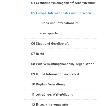
04 Gesundheitsmanagement/ Arbeitstechnik
05 Europa, Internationales und Sprachen
Europa und Internationales
Fremdsprachen
06 Staat und Gesellschaft
07 Recht
08 Wirt.Verwaltungshandeln/-organisation
09 IT und Informationssicherheit
10 Digitale Verwaltung
11 Lehrgänge, Weiterbildung
12 E-Learning-Angebote