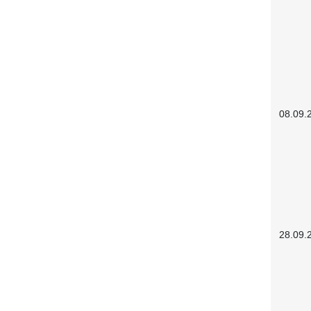
08.09.
28.09.