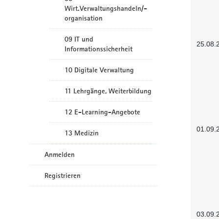
Wirt.Verwaltungshandeln/-
organisation
09 IT und
25.08.
Informationssicherheit
10 Digitale Verwaltung
11 Lehrgänge, Weiterbildung
12 E-Learning-Angebote
01.09.
13 Medizin
Anmelden
Registrieren
03.09.