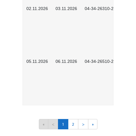
02.11.2026
03.11.2026
04-34-26310-2601
05.11.2026
06.11.2026
04-34-26510-2502
«
<
1
2
>
»