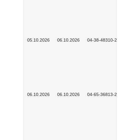
05.10.2026
06.10.2026
04-38-48310-2601
06.10.2026
06.10.2026
04-65-36813-2604