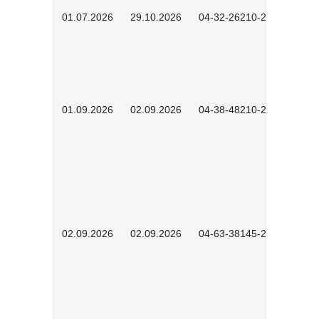
01.07.2026
29.10.2026
04-32-26210-2601
01.09.2026
02.09.2026
04-38-48210-2601
02.09.2026
02.09.2026
04-63-38145-2601