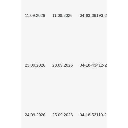
11.09.2026
11.09.2026
04-63-38193-2602
23.09.2026
23.09.2026
04-18-43412-2603
24.09.2026
25.09.2026
04-18-53110-2604