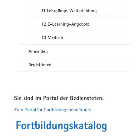
11 Lehrgänge, Weiterbildung
12 E-Learning-Angebote
13 Medizin
Anmelden
Registrieren
Sie sind im Portal der Bediensteten.
Zum Portal für Fortbildungsbeauftragte
Fortbildungskatalog