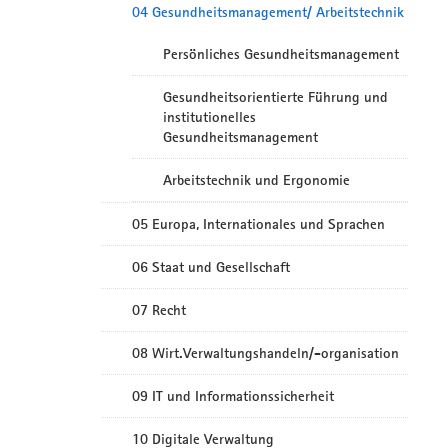
04 Gesundheitsmanagement/ Arbeitstechnik
Persönliches Gesundheitsmanagement
Gesundheitsorientierte Führung und
institutionelles
Gesundheitsmanagement
Arbeitstechnik und Ergonomie
05 Europa, Internationales und Sprachen
06 Staat und Gesellschaft
07 Recht
08 Wirt.Verwaltungshandeln/-organisation
09 IT und Informationssicherheit
10 Digitale Verwaltung