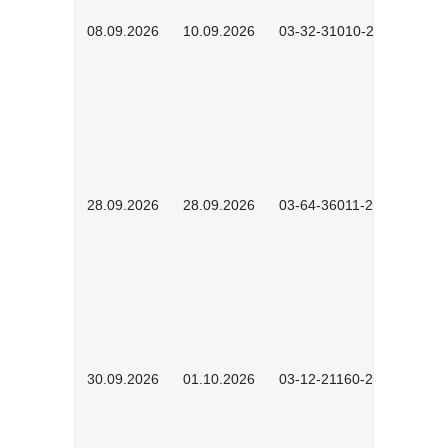
08.09.2026
10.09.2026
03-32-31010-2606
28.09.2026
28.09.2026
03-64-36011-2603
30.09.2026
01.10.2026
03-12-21160-2601