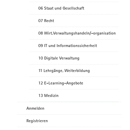
06 Staat und Gesellschaft
07 Recht
08 Wirt.Verwaltungshandeln/-organisation
09 IT und Informationssicherheit
10 Digitale Verwaltung
11 Lehrgänge, Weiterbildung
12 E-Learning-Angebote
13 Medizin
Anmelden
Registrieren