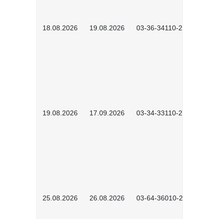
18.08.2026
19.08.2026
03-36-34110-2601
19.08.2026
17.09.2026
03-34-33110-2605
25.08.2026
26.08.2026
03-64-36010-2601