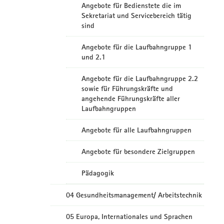
Angebote für Bedienstete die im
Sekretariat und Servicebereich tätig
sind
Angebote für die Laufbahngruppe 1
und 2.1
Angebote für die Laufbahngruppe 2.2
sowie für Führungskräfte und
angehende Führungskräfte aller
Laufbahngruppen
Angebote für alle Laufbahngruppen
Angebote für besondere Zielgruppen
Pädagogik
04 Gesundheitsmanagement/ Arbeitstechnik
05 Europa, Internationales und Sprachen