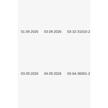
01.09.2026
03.09.2026
03-32-31010-2603
03.09.2026
04.09.2026
03-64-36001-2602