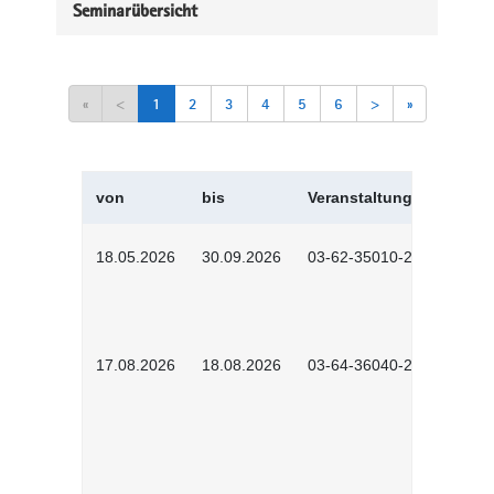
Seminarübersicht
«
<
1
2
3
4
5
6
>
»
von
bis
Veranstaltungskürzel
18.05.2026
30.09.2026
03-62-35010-2502
17.08.2026
18.08.2026
03-64-36040-2601