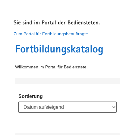
Sie sind im Portal der Bediensteten.
Zum Portal für Fortbildungsbeauftragte
Fortbildungskatalog
Willkommen im Portal für Bedienstete.
Sortierung