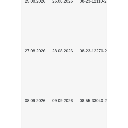
25.08.2026
26.08.2026
08-23-12110-2601
27.08.2026
28.08.2026
08-23-12270-2601
08.09.2026
09.09.2026
08-55-33040-2602