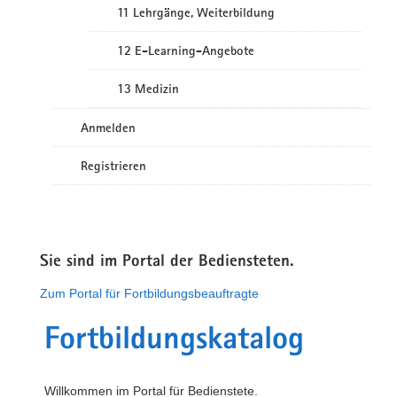
11 Lehrgänge, Weiterbildung
12 E-Learning-Angebote
13 Medizin
Anmelden
Registrieren
Sie sind im Portal der Bediensteten.
Zum Portal für Fortbildungsbeauftragte
Fortbildungskatalog
Willkommen im Portal für Bedienstete.