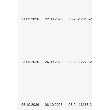
21.09.2026
22.09.2026
08-23-12040-2602
23.09.2026
24.09.2026
08-23-12270-2602
06.10.2026
06.10.2026
08-24-13185-2501