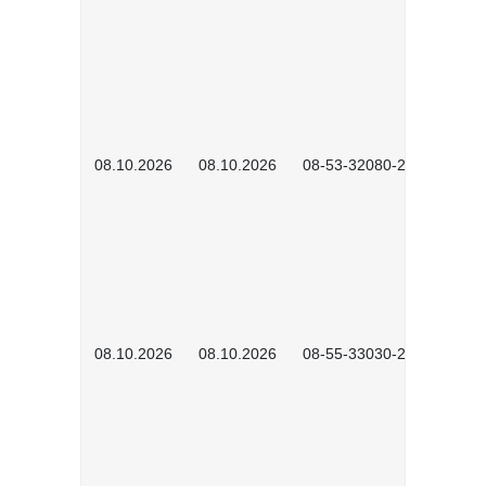
08.10.2026
08.10.2026
08-53-32080-2602
08.10.2026
08.10.2026
08-55-33030-2601