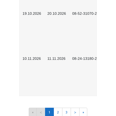
19.10.2026
20.10.2026
08-52-31070-2503
10.11.2026
11.11.2026
08-24-13180-2602
«
<
1
2
3
>
»