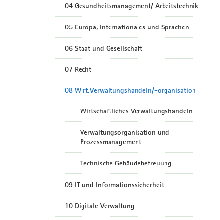
04 Gesundheitsmanagement/ Arbeitstechnik
05 Europa, Internationales und Sprachen
06 Staat und Gesellschaft
07 Recht
08 Wirt.Verwaltungshandeln/-organisation
Wirtschaftliches Verwaltungshandeln
Verwaltungsorganisation und
Prozessmanagement
Technische Gebäudebetreuung
09 IT und Informationssicherheit
10 Digitale Verwaltung