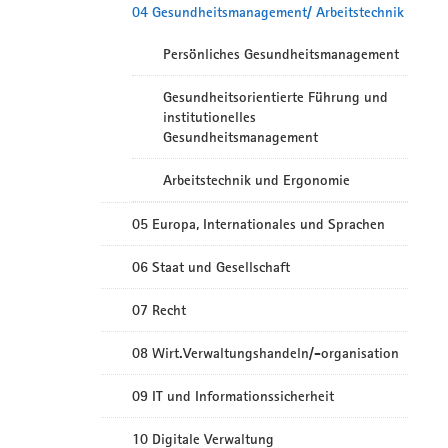
04 Gesundheitsmanagement/ Arbeitstechnik
Persönliches Gesundheitsmanagement
Gesundheitsorientierte Führung und
institutionelles
Gesundheitsmanagement
Arbeitstechnik und Ergonomie
05 Europa, Internationales und Sprachen
06 Staat und Gesellschaft
07 Recht
08 Wirt.Verwaltungshandeln/-organisation
09 IT und Informationssicherheit
10 Digitale Verwaltung