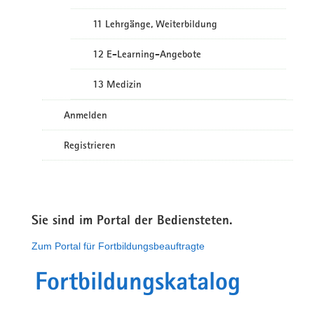
11 Lehrgänge, Weiterbildung
12 E-Learning-Angebote
13 Medizin
Anmelden
Registrieren
Sie sind im Portal der Bediensteten.
Zum Portal für Fortbildungsbeauftragte
Fortbildungskatalog