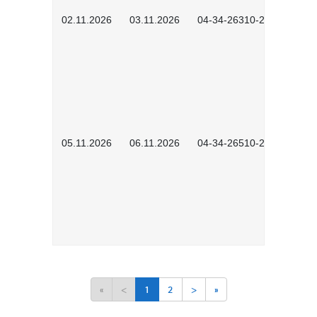
02.11.2026
03.11.2026
04-34-26310-2601
05.11.2026
06.11.2026
04-34-26510-2502
«
<
1
2
>
»