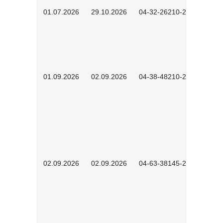
01.07.2026
29.10.2026
04-32-26210-2601
01.09.2026
02.09.2026
04-38-48210-2601
02.09.2026
02.09.2026
04-63-38145-2601