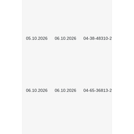
05.10.2026
06.10.2026
04-38-48310-2601
06.10.2026
06.10.2026
04-65-36813-2604