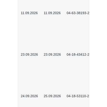
11.09.2026
11.09.2026
04-63-38193-2602
23.09.2026
23.09.2026
04-18-43412-2603
24.09.2026
25.09.2026
04-18-53110-2604