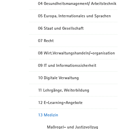
04 Gesundheitsmanagement/ Arbeitstechnik
05 Europa, Internationales und Sprachen
06 Staat und Gesellschaft
07 Recht
08 Wirt.Verwaltungshandeln/-organisation
09 IT und Informationssicherheit
10 Digitale Verwaltung
11 Lehrgänge, Weiterbildung
12 E-Learning-Angebote
13 Medizin
Maßregel- und Justizvollzug