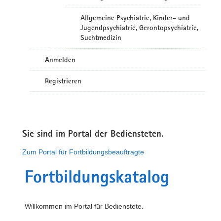
Allgemeine Psychiatrie, Kinder- und
Jugendpsychiatrie, Gerontopsychiatrie,
Suchtmedizin
Anmelden
Registrieren
Sie sind im Portal der Bediensteten.
Zum Portal für Fortbildungsbeauftragte
Fortbildungskatalog
Willkommen im Portal für Bedienstete.