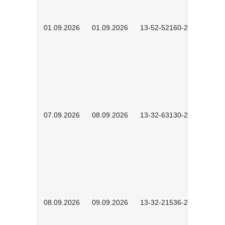
01.09.2026
01.09.2026
13-52-52160-2601
07.09.2026
08.09.2026
13-32-63130-2602
08.09.2026
09.09.2026
13-32-21536-2601