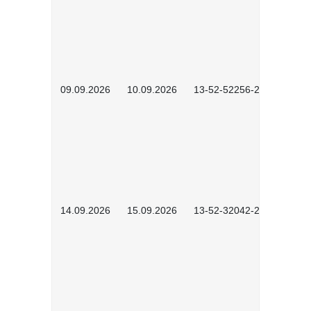
09.09.2026
10.09.2026
13-52-52256-2601
14.09.2026
15.09.2026
13-52-32042-2601