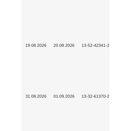
19.08.2026
20.08.2026
13-52-42341-2602
31.08.2026
01.09.2026
13-32-61370-2602