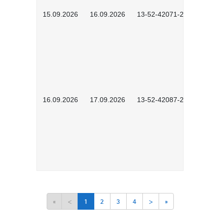
15.09.2026
16.09.2026
13-52-42071-2601
16.09.2026
17.09.2026
13-52-42087-2601
«
<
1
2
3
4
>
»