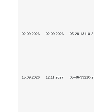
02.09.2026
02.09.2026
05-28-13110-2605
15.09.2026
12.11.2027
05-46-33210-2601