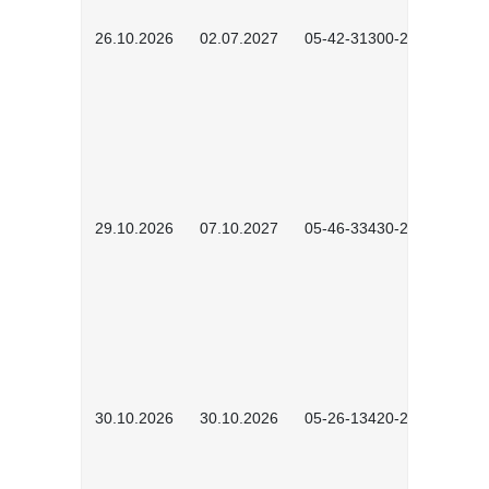
26.10.2026
02.07.2027
05-42-31300-2601
29.10.2026
07.10.2027
05-46-33430-2601
30.10.2026
30.10.2026
05-26-13420-2601