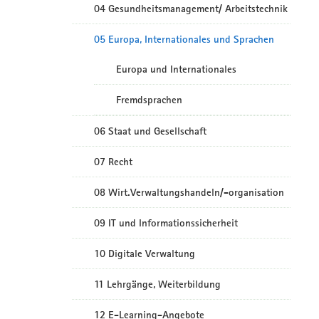
04 Gesundheitsmanagement/ Arbeitstechnik
05 Europa, Internationales und Sprachen
Europa und Internationales
Fremdsprachen
06 Staat und Gesellschaft
07 Recht
08 Wirt.Verwaltungshandeln/-organisation
09 IT und Informationssicherheit
10 Digitale Verwaltung
11 Lehrgänge, Weiterbildung
12 E-Learning-Angebote