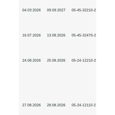
04.03.2026
09.09.2027
05-45-32210-2601
16.07.2026
13.08.2026
05-45-32470-2601
24.08.2026
25.08.2026
05-24-12210-2601
27.08.2026
28.08.2026
05-24-12110-2601