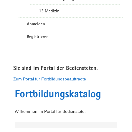
13 Medizin
Anmelden
Registrieren
Sie sind im Portal der Bediensteten.
Zum Portal für Fortbildungsbeauftragte
Fortbildungskatalog
Willkommen im Portal für Bedienstete.