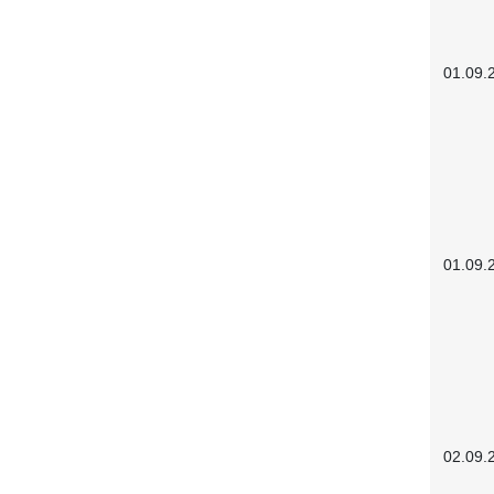
01.09.
01.09.
02.09.