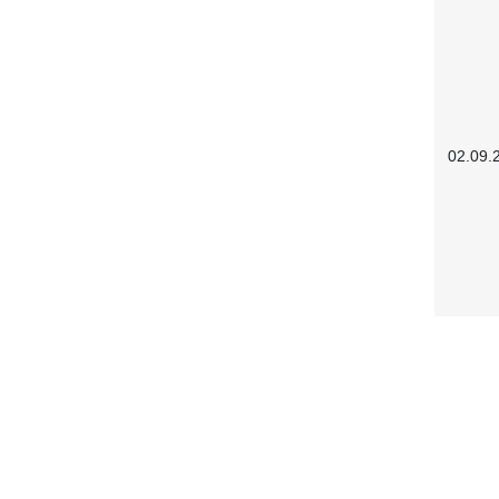
02.09.