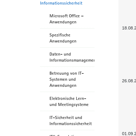
Informationssicherheit
Microsoft Office –
Anwendungen
18.08.
Spezifische
Anwendungen
Daten- und
Informationsmanagement
Betreuung von IT-
Systemen und
26.08.
Anwendungen
Elektronische Lern-
und Meetingsysteme
IT-Sicherheit und
Informationssicherheit
01.09.