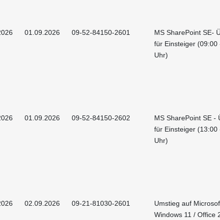
2026
01.09.2026
09-52-84150-2601
MS SharePoint SE- Ü
für Einsteiger (09:00
Uhr)
2026
01.09.2026
09-52-84150-2602
MS SharePoint SE - 
für Einsteiger (13:00
Uhr)
2026
02.09.2026
09-21-81030-2601
Umstieg auf Microsof
Windows 11 / Office 