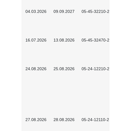
04.03.2026
09.09.2027
05-45-32210-2601
16.07.2026
13.08.2026
05-45-32470-2601
24.08.2026
25.08.2026
05-24-12210-2601
27.08.2026
28.08.2026
05-24-12110-2601