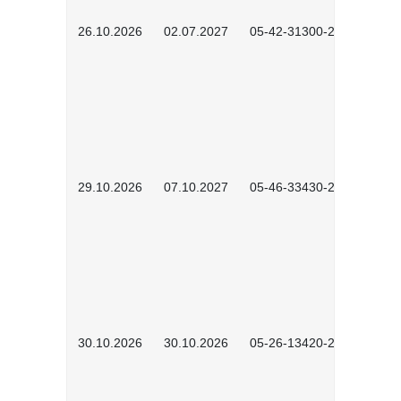
26.10.2026
02.07.2027
05-42-31300-2601
29.10.2026
07.10.2027
05-46-33430-2601
30.10.2026
30.10.2026
05-26-13420-2601