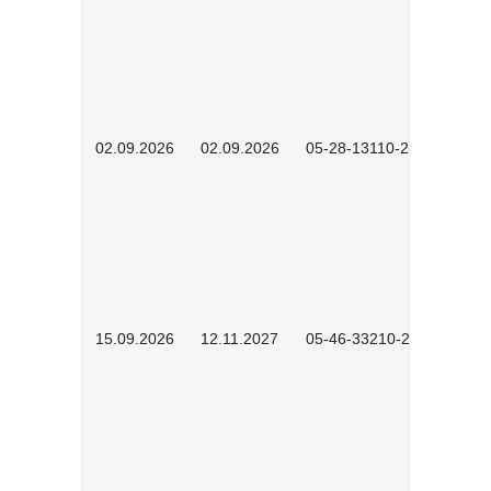
02.09.2026
02.09.2026
05-28-13110-2605
15.09.2026
12.11.2027
05-46-33210-2601