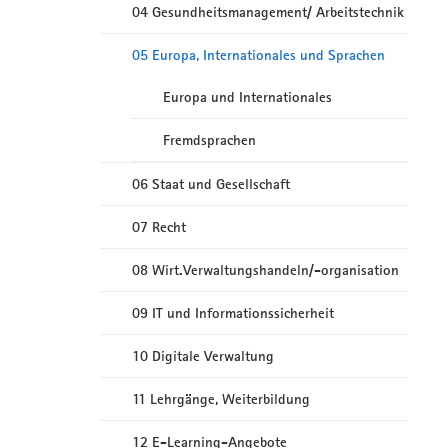
04 Gesundheitsmanagement/ Arbeitstechnik
05 Europa, Internationales und Sprachen
Europa und Internationales
Fremdsprachen
06 Staat und Gesellschaft
07 Recht
08 Wirt.Verwaltungshandeln/-organisation
09 IT und Informationssicherheit
10 Digitale Verwaltung
11 Lehrgänge, Weiterbildung
12 E-Learning-Angebote