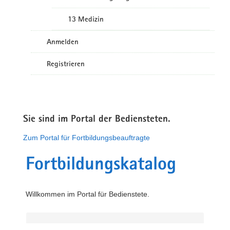
13 Medizin
Anmelden
Registrieren
Sie sind im Portal der Bediensteten.
Zum Portal für Fortbildungsbeauftragte
Fortbildungskatalog
Willkommen im Portal für Bedienstete.