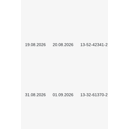
19.08.2026
20.08.2026
13-52-42341-2602
31.08.2026
01.09.2026
13-32-61370-2602