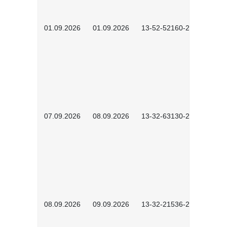
01.09.2026
01.09.2026
13-52-52160-2601
07.09.2026
08.09.2026
13-32-63130-2602
08.09.2026
09.09.2026
13-32-21536-2601