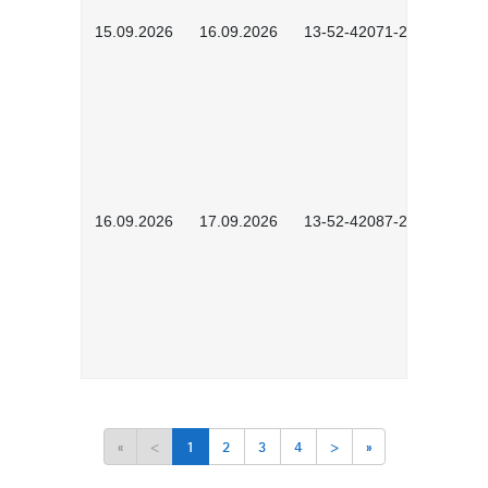
15.09.2026
16.09.2026
13-52-42071-2601
16.09.2026
17.09.2026
13-52-42087-2601
«
<
1
2
3
4
>
»