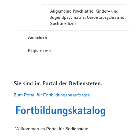
Allgemeine Psychiatrie, Kinder- und
Jugendpsychiatrie, Gerontopsychiatrie,
Suchtmedizin
Anmelden
Registrieren
Sie sind im Portal der Bediensteten.
Zum Portal für Fortbildungsbeauftragte
Fortbildungskatalog
Willkommen im Portal für Bedienstete.