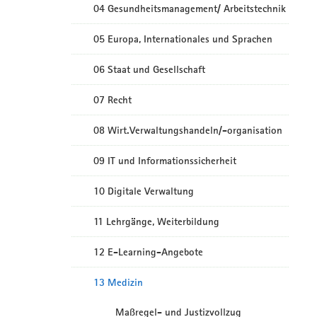
04 Gesundheitsmanagement/ Arbeitstechnik
05 Europa, Internationales und Sprachen
06 Staat und Gesellschaft
07 Recht
08 Wirt.Verwaltungshandeln/-organisation
09 IT und Informationssicherheit
10 Digitale Verwaltung
11 Lehrgänge, Weiterbildung
12 E-Learning-Angebote
13 Medizin
Maßregel- und Justizvollzug