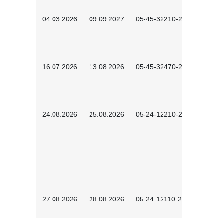
04.03.2026
09.09.2027
05-45-32210-2601
16.07.2026
13.08.2026
05-45-32470-2601
24.08.2026
25.08.2026
05-24-12210-2601
27.08.2026
28.08.2026
05-24-12110-2601