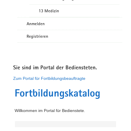
13 Medizin
Anmelden
Registrieren
Sie sind im Portal der Bediensteten.
Zum Portal für Fortbildungsbeauftragte
Fortbildungskatalog
Willkommen im Portal für Bedienstete.