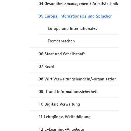
04 Gesundheitsmanagement/ Arbeitstechnik
05 Europa, Internationales und Sprachen
Europa und Internationales
Fremdsprachen
06 Staat und Gesellschaft
07 Recht
08 Wirt.Verwaltungshandeln/-organisation
09 IT und Informationssicherheit
10 Digitale Verwaltung
11 Lehrgänge, Weiterbildung
12 E-Learning-Angebote