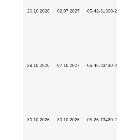
26.10.2026
02.07.2027
05-42-31300-2601
29.10.2026
07.10.2027
05-46-33430-2601
30.10.2026
30.10.2026
05-26-13420-2601