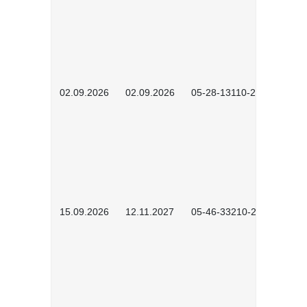
02.09.2026
02.09.2026
05-28-13110-2605
15.09.2026
12.11.2027
05-46-33210-2601