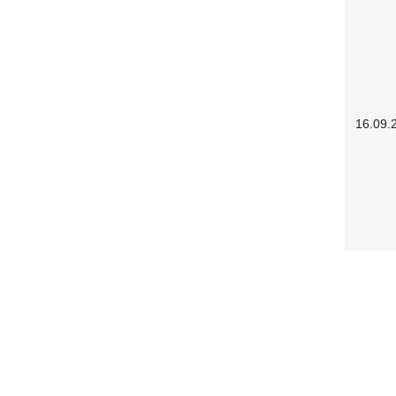
16.09.