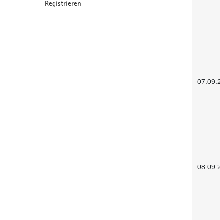
Registrieren
07.09.
08.09.