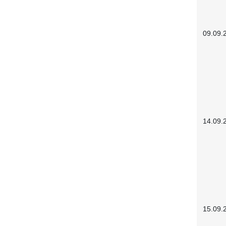
09.09.
14.09.
15.09.