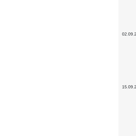
02.09.
15.09.