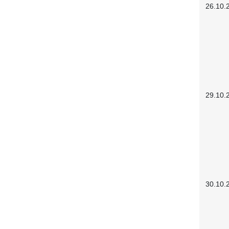
26.10.
29.10.
30.10.