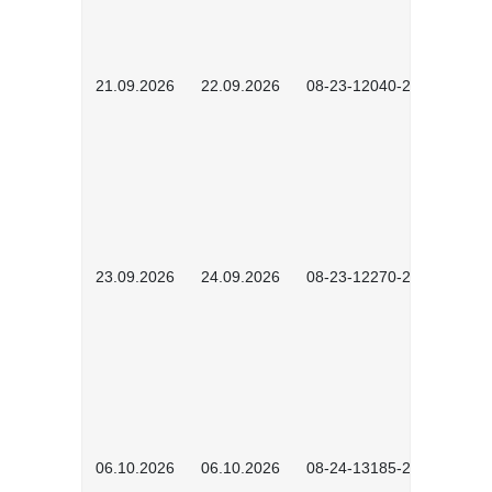
21.09.2026
22.09.2026
08-23-12040-2602
23.09.2026
24.09.2026
08-23-12270-2602
06.10.2026
06.10.2026
08-24-13185-2501