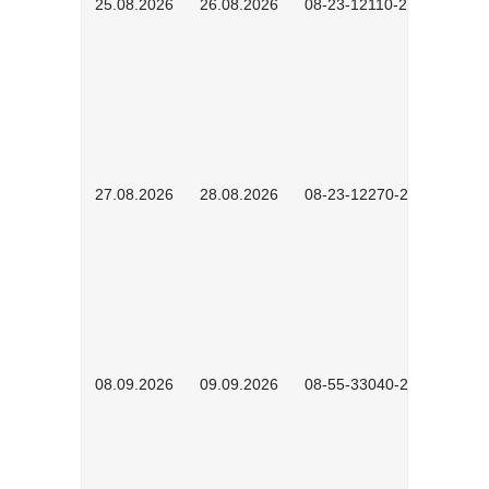
25.08.2026
26.08.2026
08-23-12110-2601
27.08.2026
28.08.2026
08-23-12270-2601
08.09.2026
09.09.2026
08-55-33040-2602