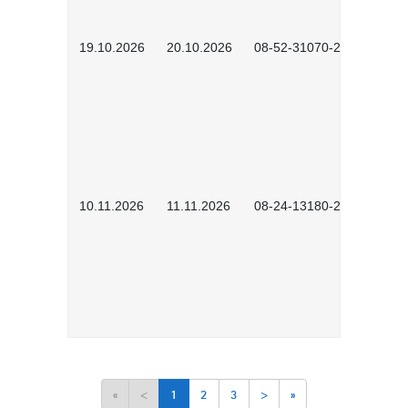
19.10.2026
20.10.2026
08-52-31070-2503
10.11.2026
11.11.2026
08-24-13180-2602
«
<
1
2
3
>
»