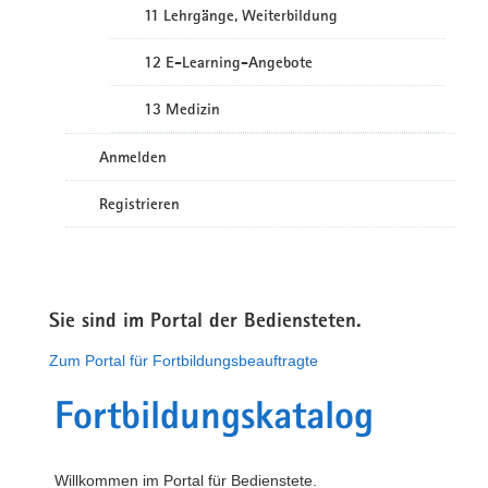
11 Lehrgänge, Weiterbildung
12 E-Learning-Angebote
13 Medizin
Anmelden
Registrieren
Sie sind im Portal der Bediensteten.
Zum Portal für Fortbildungsbeauftragte
Fortbildungskatalog
Willkommen im Portal für Bedienstete.