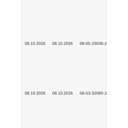
08.10.2026
08.10.2026
08-55-33030-2601
08.10.2026
08.10.2026
08-53-32080-2602