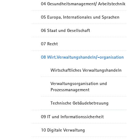
04 Gesundheitsmanagement/ Arbeitstechnik
05 Europa, Internationales und Sprachen
06 Staat und Gesellschaft
07 Recht
08 Wirt.Verwaltungshandeln/-organisation
Wirtschaftliches Verwaltungshandeln
Verwaltungsorganisation und
Prozessmanagement
Technische Gebäudebetreuung
09 IT und Informationssicherheit
10 Digitale Verwaltung