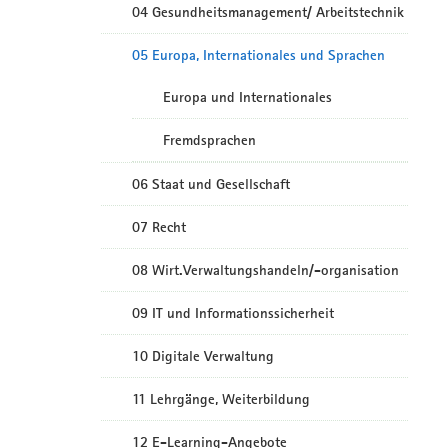
04 Gesundheitsmanagement/ Arbeitstechnik
05 Europa, Internationales und Sprachen
Europa und Internationales
Fremdsprachen
06 Staat und Gesellschaft
07 Recht
08 Wirt.Verwaltungshandeln/-organisation
09 IT und Informationssicherheit
10 Digitale Verwaltung
11 Lehrgänge, Weiterbildung
12 E-Learning-Angebote