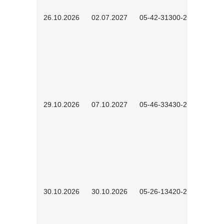
26.10.2026
02.07.2027
05-42-31300-2601
29.10.2026
07.10.2027
05-46-33430-2601
30.10.2026
30.10.2026
05-26-13420-2601