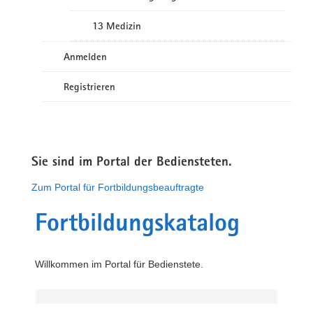
13 Medizin
Anmelden
Registrieren
Sie sind im Portal der Bediensteten.
Zum Portal für Fortbildungsbeauftragte
Fortbildungskatalog
Willkommen im Portal für Bedienstete.