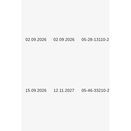
02.09.2026
02.09.2026
05-28-13110-2605
15.09.2026
12.11.2027
05-46-33210-2601