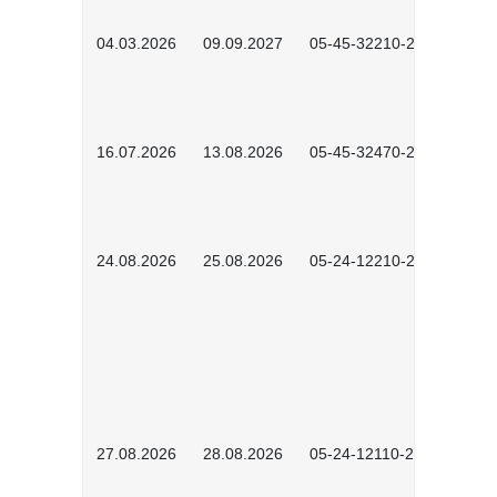
04.03.2026
09.09.2027
05-45-32210-2601
16.07.2026
13.08.2026
05-45-32470-2601
24.08.2026
25.08.2026
05-24-12210-2601
27.08.2026
28.08.2026
05-24-12110-2601