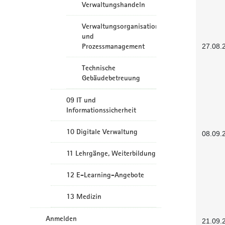
Verwaltungshandeln
Verwaltungsorganisation
und
Prozessmanagement
27.08.
Technische
Gebäudebetreuung
09 IT und
Informationssicherheit
10 Digitale Verwaltung
08.09.
11 Lehrgänge, Weiterbildung
12 E-Learning-Angebote
13 Medizin
Anmelden
21.09.