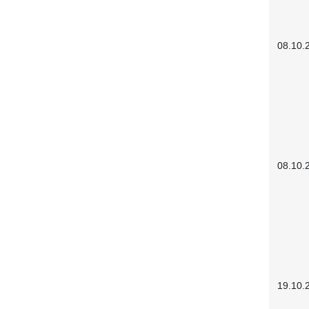
08.10.
08.10.
19.10.