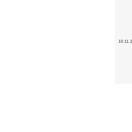
10.11.