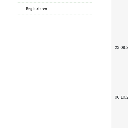
Registrieren
23.09.
06.10.